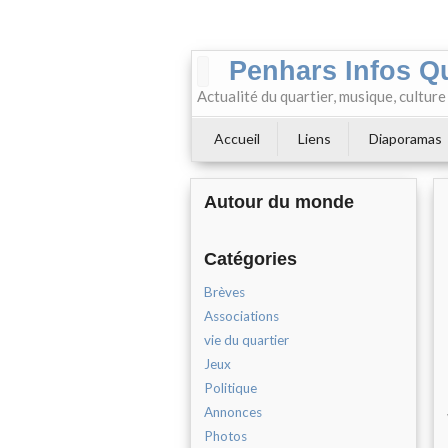
Penhars Infos Q
Actualité du quartier, musique, cultur
Accueil
Liens
Diaporamas
Autour du monde
Catégories
Brèves
Associations
vie du quartier
Jeux
Politique
Annonces
Photos