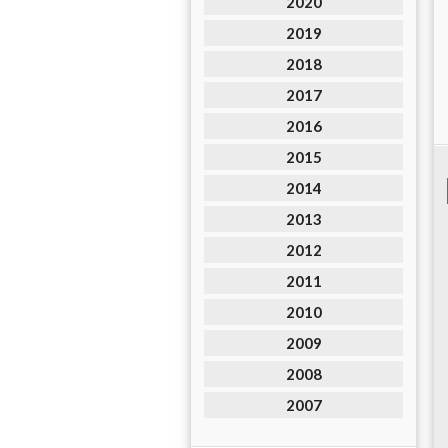
2020
2019
2018
2017
2016
2015
2014
2013
2012
2011
2010
2009
2008
2007