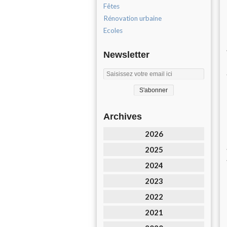
Fêtes
Rénovation urbaine
Ecoles
Newsletter
Archives
2026
2025
2024
2023
2022
2021