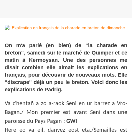
On m'a parlé (en bien) de "la charade en
breton", samedi sur le marché de Quimper et ce
matin à Kermoysan. Une des personnes me
disait combien elle aimait les explications en
français, pour découvrir de nouveaux mots. Elle
"discrape" déjà un peu le breton. Voici donc les
explications de Padrig.
Va c'hentañ a zo a-raok Seni en ur barrez a Vro-
Bagan./ Mon premier est avant Seni dans une
paroisse du Pays Pagan :
GWI
Here eo va eil, danvez eost eta./Semailles est