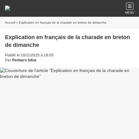
MENU
Accueil
» Explication en français de la charade en breton de dimanche
Explication en français de la charade en breton
de dimanche
Publié le 10/11/2025 à 18:05
Par
Penhars Infos