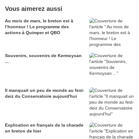
Vous aimerez aussi
Au mois de mars, le breton est à
l’honneur ! Le programme des
actions à Quimper et QBO
Souvenirs, souvenirs de Kermoysan
...
Il manquait un peu de monde au fest-
deiz du Conservatoire aujourd'hui
Explication en français de la charade
en breton de hier