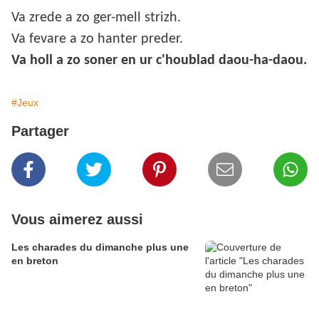
Va zrede a zo ger-mell strizh.
Va fevare a zo hanter preder.
Va holl a zo soner en ur c'houblad daou-ha-daou.
#Jeux
Partager
Vous aimerez aussi
Les charades du dimanche plus une
en breton