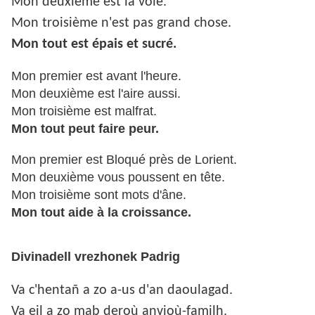
Mon deuxième est la voie.
Mon troisième n'est pas grand chose.
Mon tout est épais et sucré.
Mon premier est avant l'heure.
Mon deuxième est l'aire aussi.
Mon troisième est malfrat.
Mon tout peut faire peur.
Mon premier est Bloqué près de Lorient.
Mon deuxième vous poussent en tête.
Mon troisième sont mots d'âne.
Mon tout aide à la croissance.
Divinadell vrezhonek Padrig
Va c'hentañ a zo a-us d'an daoulagad.
Va eil a zo mab deroù anvioù-familh.