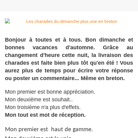
Bonjour à toutes et à tous. Bon dimanche et
bonnes vacances d'automne. Grâce au
changement d'heure cette nuit, la livraison des
charades est faite bien plus tôt qu'en été ! Vous
aurez plus de temps pour écrire votre réponse
ou poster un commentaire... Même en breton.
Mon premier est bonne appréciation.
Mon deuxième est souhait..
Mon troisième n'a plus d'effets.
Mon tout est mot de réception.
Mon premier est haut de gamme.