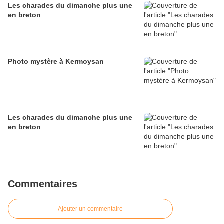
Les charades du dimanche plus une
en breton
Photo mystère à Kermoysan
Les charades du dimanche plus une
en breton
Commentaires
Ajouter un commentaire