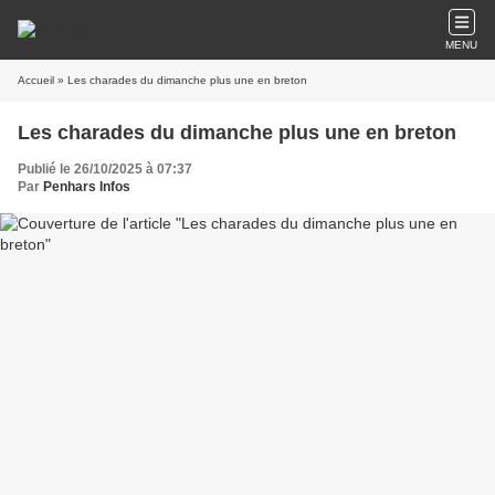
MENU
Accueil
» Les charades du dimanche plus une en breton
Les charades du dimanche plus une en breton
Publié le 26/10/2025 à 07:37
Par
Penhars Infos