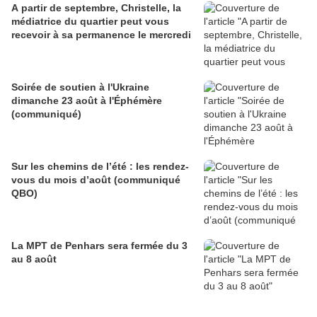
A partir de septembre, Christelle, la
médiatrice du quartier peut vous
recevoir à sa permanence le mercredi
Soirée de soutien à l'Ukraine
dimanche 23 août à l'Éphémère
(communiqué)
Sur les chemins de l’été : les rendez-
vous du mois d’août (communiqué
QBO)
La MPT de Penhars sera fermée du 3
au 8 août