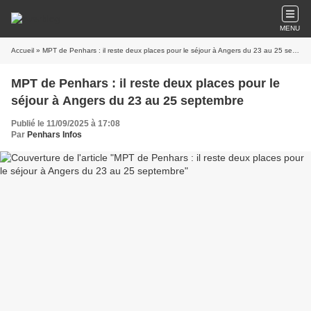
MENU
Accueil
» MPT de Penhars : il reste deux places pour le séjour à Angers du 23 au 25 septembre
MPT de Penhars : il reste deux places pour le
séjour à Angers du 23 au 25 septembre
Publié le 11/09/2025 à 17:08
Par
Penhars Infos