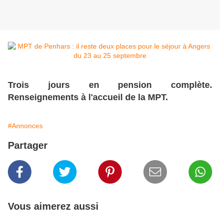
Trois jours en pension complète.
Renseignements à l'accueil de la MPT.
#Annonces
Partager
Vous aimerez aussi