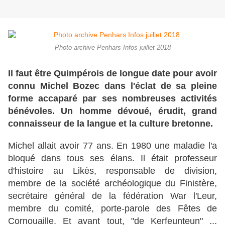
Photo archive Penhars Infos juillet 2018
Il faut être Quimpérois de longue date pour avoir
connu Michel Bozec dans l'éclat de sa pleine
forme accaparé par ses nombreuses activités
bénévoles. Un homme dévoué, érudit, grand
connaisseur de la langue et la culture bretonne.
Michel allait avoir 77 ans. En 1980 une maladie l'a
bloqué dans tous ses élans. Il était professeur
d'histoire au Likès, responsable de division,
membre de la société archéologique du Finistère,
secrétaire général de la fédération War l'Leur,
membre du comité, porte-parole des Fêtes de
Cornouaille. Et avant tout, "de Kerfeunteun" ...