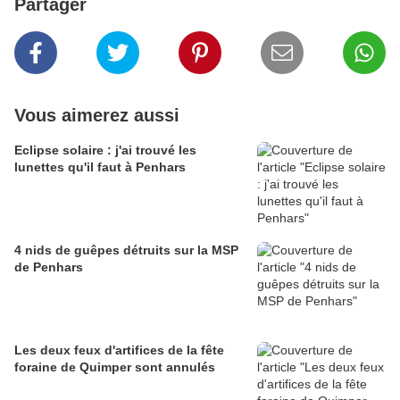
Partager
Vous aimerez aussi
Eclipse solaire : j'ai trouvé les
lunettes qu'il faut à Penhars
4 nids de guêpes détruits sur la MSP
de Penhars
Les deux feux d'artifices de la fête
foraine de Quimper sont annulés