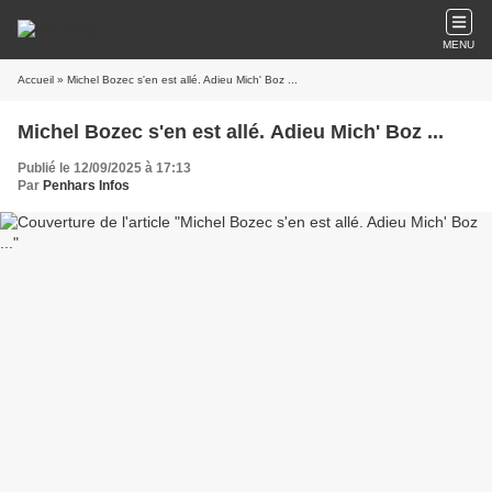
MENU
Accueil
» Michel Bozec s'en est allé. Adieu Mich' Boz ...
Michel Bozec s'en est allé. Adieu Mich' Boz ...
Publié le 12/09/2025 à 17:13
Par
Penhars Infos