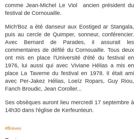
comme Jean-Michel Le Viol ancien président du
festival de Cornouaille.
Mich'Boz a été danseur aux Eostiged ar Stangala,
puis au cercle de Quimper, sonneur, conférencier.
Avec Bernard de Parades, il assurait les
commentaires de défilé du Cornouaille. Tous deux
ont mis en place l'Université d'été du festival en
1976, lui aussi qui avec Viviane Hélias a mis en
place La Taverne du festival en 1978. Il était ami
avec Per-Jakez Hélias, Loeïz Ropars, Guy Riou,
Fanch Broudic, Jean Coroller...
Ses obsèques auront lieu mercredi 17 septembre à
14h30 dans l'église de Kerfeunteun.
#Brèves