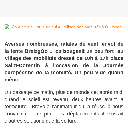
Averses nombreuses, rafales de vent, envol de
la tente BreizgGo ... ça bougeait un peu fort au
Village des mobilités dressé de 10h à 17h place
Saint-Corentin à l'occasion de la Journée
européenne de la mobilité. Un peu vide quand
même.
Du passage ce matin, plus de monde cet après-midi
quand le soleil est revenu, deux heures avant la
fermeture. Bravo à l’animateur qui a réussi à nous
convaincre que pour les déplacements il existait
d'autres solutions que la voiture.