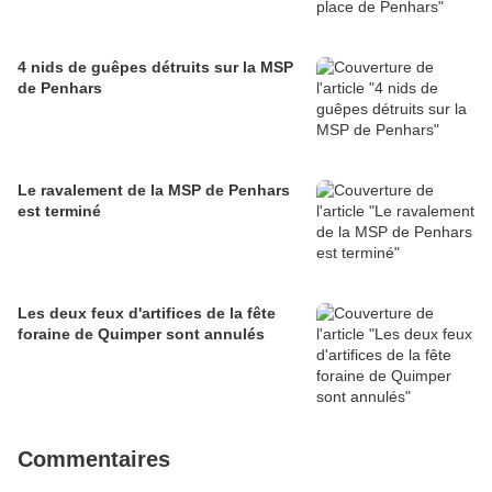
4 nids de guêpes détruits sur la MSP
de Penhars
Le ravalement de la MSP de Penhars
est terminé
Les deux feux d'artifices de la fête
foraine de Quimper sont annulés
Commentaires