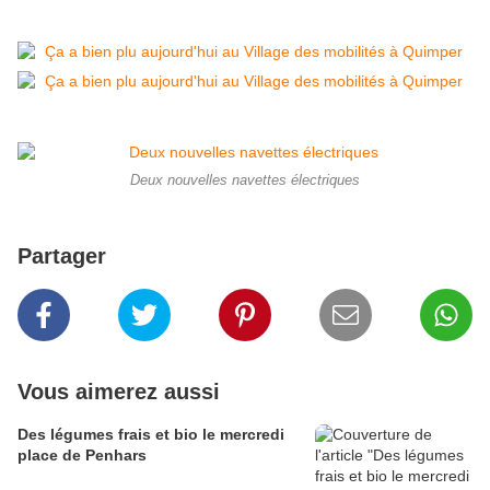
Deux nouvelles navettes électriques
Partager
Vous aimerez aussi
Des légumes frais et bio le mercredi
place de Penhars