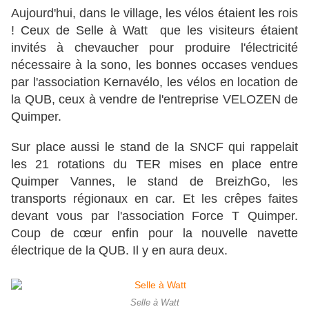
Aujourd'hui, dans le village, les vélos étaient les rois
! Ceux de Selle à Watt que les visiteurs étaient
invités à chevaucher pour produire l'électricité
nécessaire à la sono, les bonnes occases vendues
par l'association Kernavélo, les vélos en location de
la QUB, ceux à vendre de l'entreprise VELOZEN de
Quimper.
Sur place aussi le stand de la SNCF qui rappelait
les 21 rotations du TER mises en place entre
Quimper Vannes, le stand de BreizhGo, les
transports régionaux en car. Et les crêpes faites
devant vous par l'association Force T Quimper.
Coup de cœur enfin pour la nouvelle navette
électrique de la QUB. Il y en aura deux.
Selle à Watt