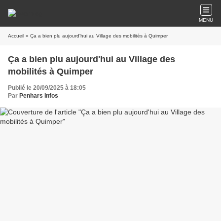
MENU
Accueil
» Ça a bien plu aujourd'hui au Village des mobilités à Quimper
Ça a bien plu aujourd'hui au Village des
mobilités à Quimper
Publié le 20/09/2025 à 18:05
Par
Penhars Infos