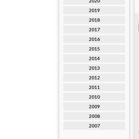
2020
2019
2018
2017
2016
2015
2014
2013
2012
2011
2010
2009
2008
2007