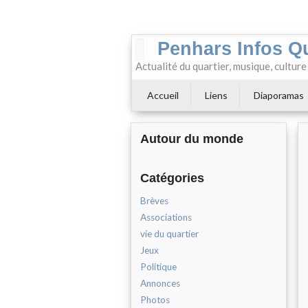
Penhars Infos Q
Actualité du quartier, musique, cultur
Accueil
Liens
Diaporamas
Autour du monde
Catégories
Brèves
Associations
vie du quartier
Jeux
Politique
Annonces
Photos