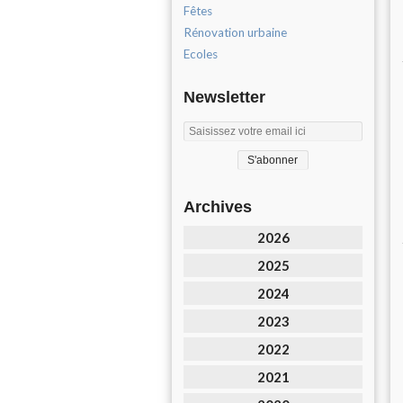
Fêtes
Rénovation urbaine
Ecoles
Newsletter
Archives
2026
2025
2024
2023
2022
2021