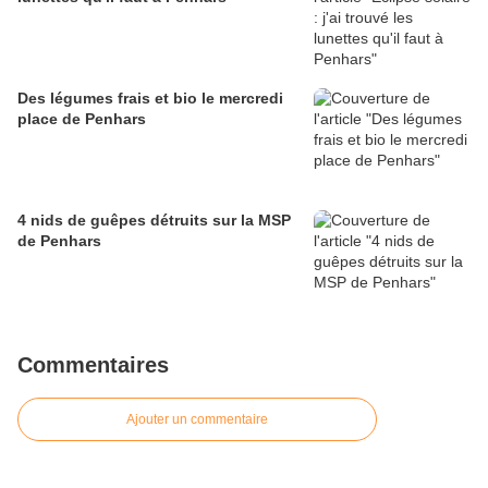
Des légumes frais et bio le mercredi
place de Penhars
4 nids de guêpes détruits sur la MSP
de Penhars
Commentaires
Ajouter un commentaire