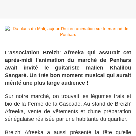
L'association Breizh' Afreeka qui assurait cet
après-midi l'animation du marché de Penhars
avait invité le guitariste malien Khalilou
Sangaré. Un très bon moment musical qui aurait
mérité une plus large audience !
Sur notre marché, on trouvait les légumes frais et
bio de la Ferme de la Cascade. Au stand de Breizh'
Afreeka, vente de vêtements et d'une préparation
sénégalaise réalisée par une habitante du quartier.
Breizh' Afreeka a aussi présenté la fête qu'elle