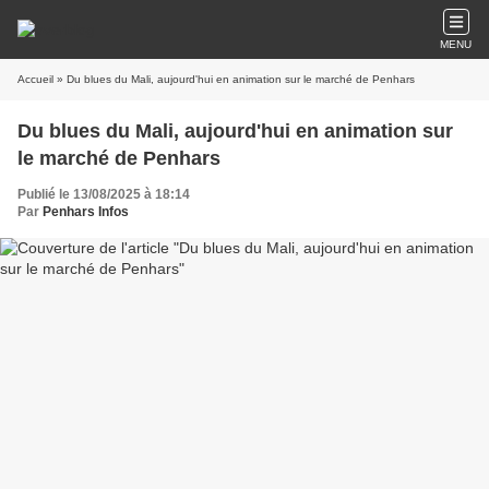
MENU
Accueil
» Du blues du Mali, aujourd'hui en animation sur le marché de Penhars
Du blues du Mali, aujourd'hui en animation sur
le marché de Penhars
Publié le 13/08/2025 à 18:14
Par
Penhars Infos