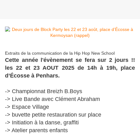
Extraits de la communication de la Hip Hop New School
Cette année l'évènement se fera sur 2 jours !!
les 22 et 23 AOUT 2025 de 14h à 19h, place
d’Écosse à Penhars.
-> Championnat Breizh B.Boys
-> Live Bande avec Clément Abraham
-> Espace Village
-> buvette petite restauration sur place
-> Initiation à la danse, graffiti
-> Atelier parents enfants