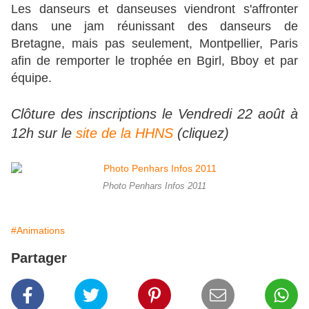
Les danseurs et danseuses viendront s'affronter
dans une jam réunissant des danseurs de
Bretagne, mais pas seulement, Montpellier, Paris
afin de remporter le trophée en Bgirl, Bboy et par
équipe.
Clôture des inscriptions le Vendredi 22 août à
12h sur le
site de la HHNS
(cliquez)
Photo Penhars Infos 2011
#Animations
Partager