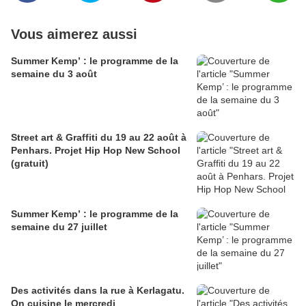
Vous aimerez aussi
Summer Kemp’ : le programme de la
semaine du 3 août
Street art & Graffiti du 19 au 22 août à
Penhars. Projet Hip Hop New School
(gratuit)
Summer Kemp’ : le programme de la
semaine du 27 juillet
Des activités dans la rue à Kerlagatu.
On cuisine le mercredi