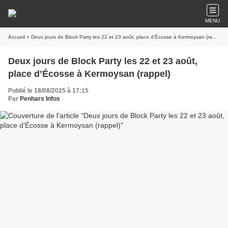
MENU
Accueil
» Deux jours de Block Party les 22 et 23 août, place d’Écosse à Kermoysan (rappel)
Deux jours de Block Party les 22 et 23 août,
place d’Écosse à Kermoysan (rappel)
Publié le 18/08/2025 à 17:15
Par
Penhars Infos