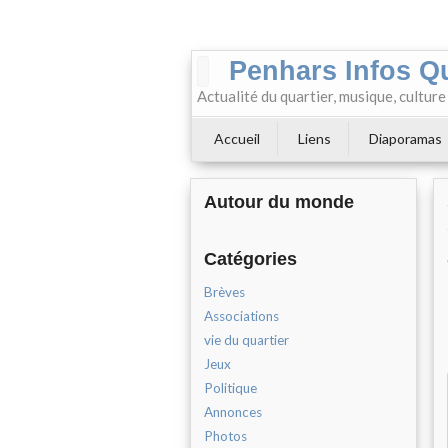
Penhars Infos Q
Actualité du quartier, musique, cultur
Accueil
Liens
Diaporamas
Autour du monde
Catégories
Brèves
Associations
vie du quartier
Jeux
Politique
Annonces
Photos