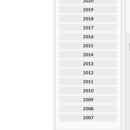
2020
2019
2018
2017
2016
2015
2014
2013
2012
2011
2010
2009
2008
2007