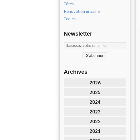
Fêtes
Rénovation urbaine
Ecoles
Newsletter
Archives
2026
2025
2024
2023
2022
2021