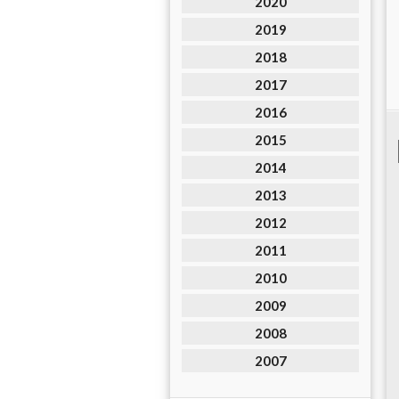
2020
2019
2018
2017
2016
2015
2014
2013
2012
2011
2010
2009
2008
2007