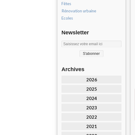
Fêtes
Rénovation urbaine
Ecoles
Newsletter
Archives
2026
2025
2024
2023
2022
2021