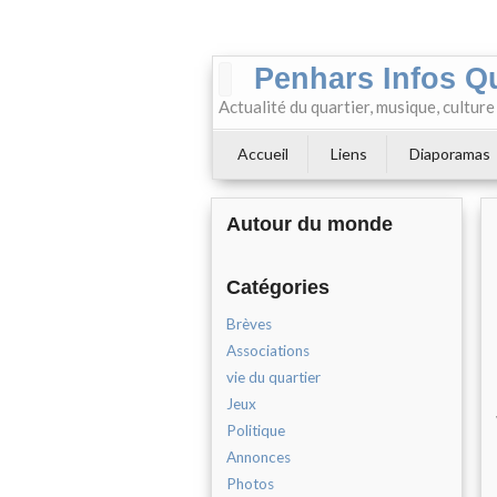
Penhars Infos Q
Actualité du quartier, musique, cultur
Accueil
Liens
Diaporamas
Autour du monde
Catégories
Brèves
Associations
vie du quartier
Jeux
Politique
Annonces
Photos