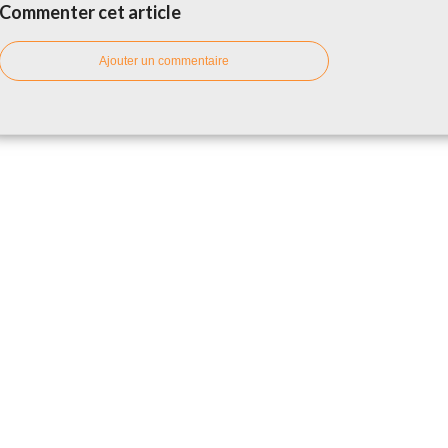
Commenter cet article
Ajouter un commentaire