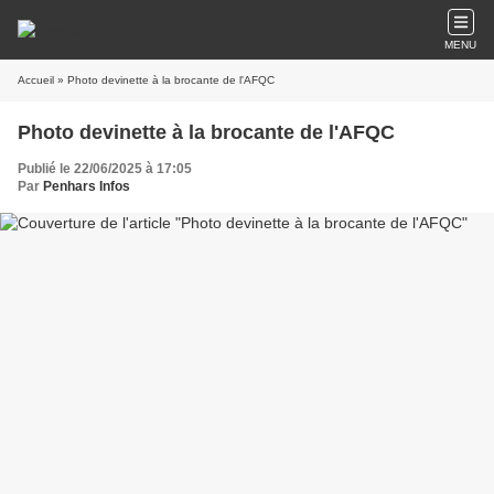
MENU
Accueil
» Photo devinette à la brocante de l'AFQC
Photo devinette à la brocante de l'AFQC
Publié le 22/06/2025 à 17:05
Par
Penhars Infos