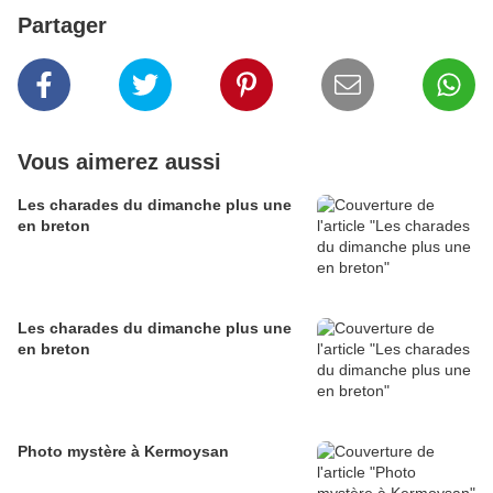
Partager
Vous aimerez aussi
Les charades du dimanche plus une
en breton
Les charades du dimanche plus une
en breton
Photo mystère à Kermoysan