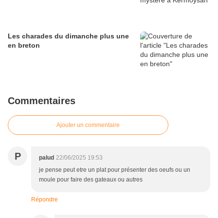
Les charades du dimanche plus une
en breton
Commentaires
Ajouter un commentaire
P
palud
22/06/2025 19:53
je pense peut etre un plat pour présenter des oeufs ou un
moule pour faire des gateaux ou autres
Répondre