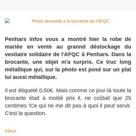
Penhars
Infos vous a montré hier la robe de
mariée en vente au grannd déstockage du
vestiaire solidaire de l'AFQC à Penhars. Dans la
brocante, une objet m'a surpris. Ce truc long
métallique qui, sur la photo est posé sur un plat
lui aussi métallique.
Il est étiqueté 0,50€. Mais comme ce jour-là toute la
brocante était à moitié prix il, ne coûtait que 25
centimes !Ce qui ne me dit pas à quoi il peut servir.
C'est la question.
#Jeux