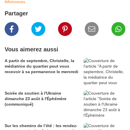
#Annonces
Partager
Vous aimerez aussi
A partir de septembre, Christelle, la
médiatrice du quartier peut vous
recevoir à sa permanence le mercredi
Soirée de soutien à l'Ukraine
dimanche 23 août à l'Éphémère
(communiqué)
Sur les chemins de l’été : les rendez-