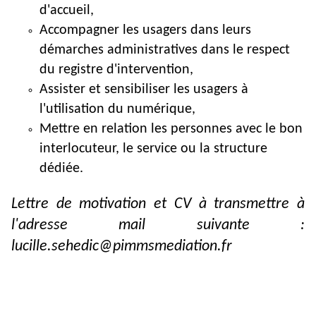
d'accueil,
Accompagner les usagers dans leurs
démarches administratives dans le respect
du registre d'intervention,
Assister et sensibiliser les usagers à
l'utilisation du numérique,
Mettre en relation les personnes avec le bon
interlocuteur, le service ou la structure
dédiée.
Lettre de motivation et CV à transmettre à
l'adresse mail suivante :
lucille.sehedic@pimmsmediation.fr