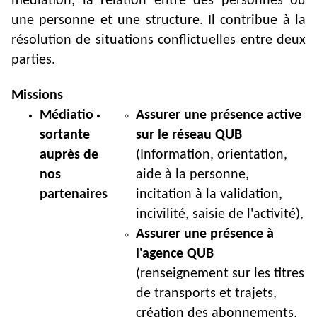
médiation, la relation entre des personnes ou
une personne et une structure. Il contribue à la
résolution de situations conflictuelles entre deux
parties.
Missions
Médiatio
Assurer une présence active
sortante
sur le réseau QUB
auprès de
(Information, orientation,
nos
aide à la personne,
partenaires
incitation à la validation,
incivilité, saisie de l'activité),
Assurer une présence à
l'agence QUB
(renseignement sur les titres
de transports et trajets,
création des abonnements,