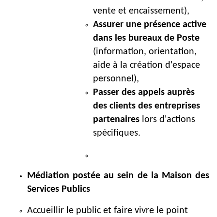
vente et encaissement),
Assurer une présence active
dans les bureaux de Poste
(information, orientation,
aide à la création d'espace
personnel),
Passer des appels auprès
des clients des entreprises
partenaires
lors d'actions
spécifiques.
Médiation postée au sein de la Maison des
Services Publics
Accueillir le public et faire vivre le point