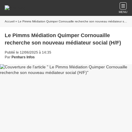
MENU
Accueil
» Le Pimms Médiation Quimper Cornouaille recherche son nouveau médiateur social (H/F)
Le Pimms Médiation Quimper Cornouaille
recherche son nouveau médiateur social (H/F)
Publié le 12/06/2025 à 14:35
Par
Penhars Infos