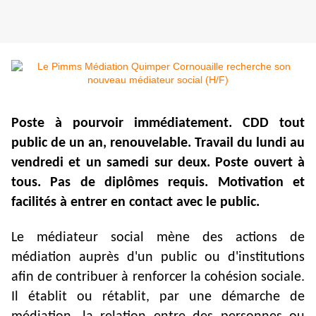
Poste à pourvoir immédiatement. CDD tout
public de un an, renouvelable. Travail du lundi au
vendredi et un samedi sur deux. Poste ouvert à
tous. Pas de diplômes requis. Motivation et
facilités à entrer en contact avec le public.
Le médiateur social mène des actions de
médiation auprès d'un public ou d'institutions
afin de contribuer à renforcer la cohésion sociale.
Il établit ou rétablit, par une démarche de