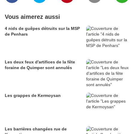
Vous aimerez aussi
4 nids de guêpes détruits sur la MSP
de Penhars
Les deux feux d'artifices de la fête
foraine de Quimper sont annulés
Les grappes de Kermoysan
Les barrières changées rue de