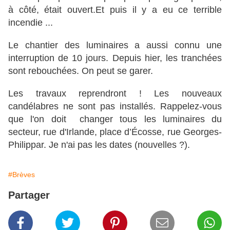
à côté, était ouvert.Et puis il y a eu ce terrible
incendie ...
Le chantier des luminaires a aussi connu une
interruption de 10 jours. Depuis hier, les tranchées
sont rebouchées. On peut se garer.
Les travaux reprendront ! Les nouveaux
candélabres ne sont pas installés. Rappelez-vous
que l'on doit changer tous les luminaires du
secteur, rue d'Irlande, place d’Écosse, rue Georges-
Philippar. Je n'ai pas les dates (nouvelles ?).
#Brèves
Partager