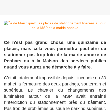
Ce n'est pas grand chose, une quinzaine de
places, mais cela vous permettra peut-être de
stationner pas trop loin de la mairie annexe de
Penhars ou à la Maison des services publics
quand vous aurez une démarche à y faire
.
C'était totalement impossible depuis l'incendie du 30
mai et la fermeture des deux parkings, souterrain et
supérieur. Le chantier du changements des
luminaires autour de la MSP avait entraîné
l'interdiction du stationnement près du bâtiment.
Pas trop de problèmes puisque le parking supérieur,