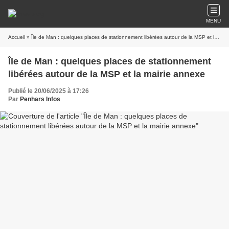
MENU
Accueil
» Île de Man : quelques places de stationnement libérées autour de la MSP et la mairie annexe
Île de Man : quelques places de stationnement
libérées autour de la MSP et la mairie annexe
Publié le 20/06/2025 à 17:26
Par
Penhars Infos