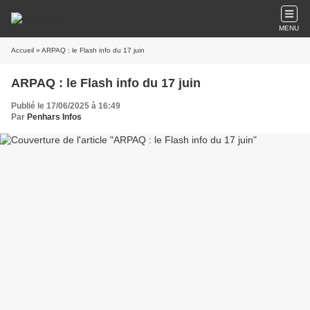
MENU
Accueil
» ARPAQ : le Flash info du 17 juin
ARPAQ : le Flash info du 17 juin
Publié le 17/06/2025 à 16:49
Par
Penhars Infos