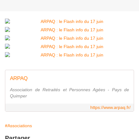
ARPAQ
Association de Retraités et Personnes Agées - Pays de
Quimper
https://www.arpaq.fr/
#Associations
Partager