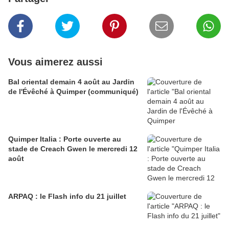
Vous aimerez aussi
Bal oriental demain 4 août au Jardin
de l'Évêché à Quimper (communiqué)
Quimper Italia : Porte ouverte au
stade de Creach Gwen le mercredi 12
août
ARPAQ : le Flash info du 21 juillet