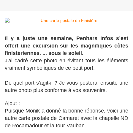
Il y a juste une semaine, Penhars Infos s’est
offert une excursion sur les magnifiques côtes
finistériennes. ... sous le soleil.
J'ai cadré cette photo en évitant tous les éléments
vraiment symboliques de ce petit port.
De quel port s'agit-il ? Je vous posterai ensuite une
autre photo plus conforme à vos souvenirs.
Ajout :
Puisque Monik a donné la bonne réponse, voici une
autre carte postale de Camaret avec la chapelle ND
de Rocamadour et la tour Vauban.