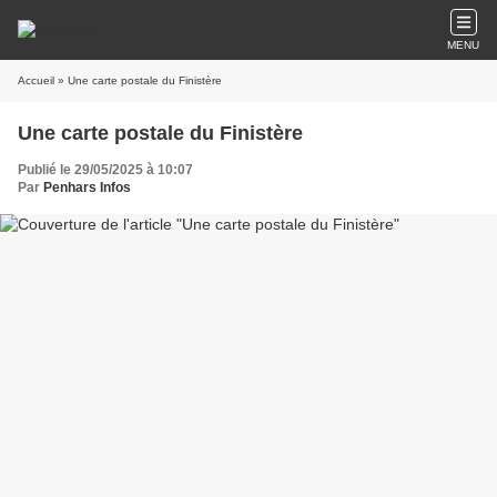
MENU
Accueil
» Une carte postale du Finistère
Une carte postale du Finistère
Publié le 29/05/2025 à 10:07
Par
Penhars Infos