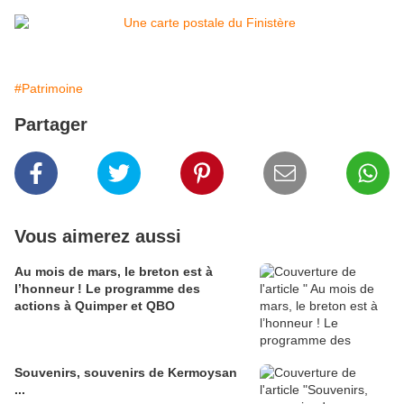
#Patrimoine
Partager
Vous aimerez aussi
Au mois de mars, le breton est à
l’honneur ! Le programme des
actions à Quimper et QBO
Souvenirs, souvenirs de Kermoysan
...