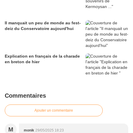
Il manquait un peu de monde au fest-
deiz du Conservatoire aujourd'hui
Explication en français de la charade
en breton de hier
Commentaires
Ajouter un commentaire
M
monik
29/05/2025 18:23