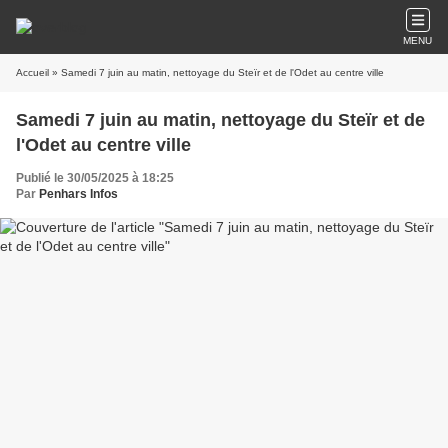
MENU
Accueil
» Samedi 7 juin au matin, nettoyage du Steïr et de l'Odet au centre ville
Samedi 7 juin au matin, nettoyage du Steïr et de
l'Odet au centre ville
Publié le 30/05/2025 à 18:25
Par
Penhars Infos