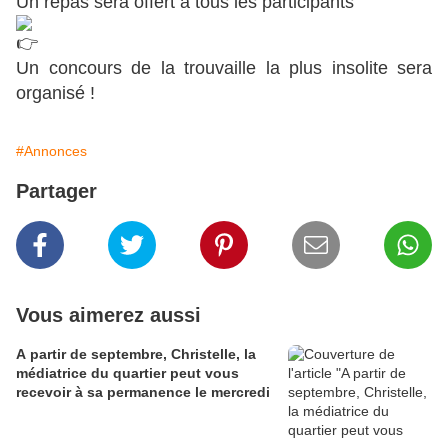
Un repas sera offert à tous les participants
Un concours de la trouvaille la plus insolite sera
organisé !
#Annonces
Partager
Vous aimerez aussi
A partir de septembre, Christelle, la
médiatrice du quartier peut vous
recevoir à sa permanence le mercredi