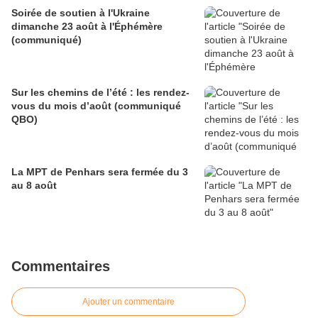
Soirée de soutien à l'Ukraine
dimanche 23 août à l'Éphémère
(communiqué)
Sur les chemins de l’été : les rendez-
vous du mois d’août (communiqué
QBO)
La MPT de Penhars sera fermée du 3
au 8 août
Commentaires
Ajouter un commentaire