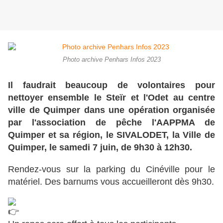
Photo archive Penhars Infos 2023
Il faudrait beaucoup de volontaires pour
nettoyer ensemble le Steïr et l'Odet au centre
ville de Quimper dans une opération organisée
par l'association de pêche l'AAPPMA de
Quimper et sa région, le SIVALODET, la Ville de
Quimper, le samedi 7 juin, de 9h30 à 12h30.
Rendez-vous sur la parking du Cinéville pour le
matériel.
Des barnums vous accueilleront dès 9h30.