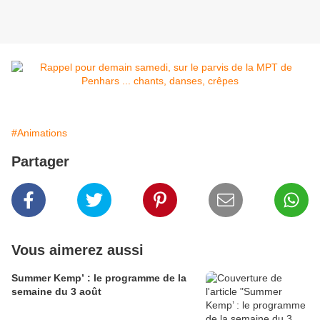
#Animations
Partager
Vous aimerez aussi
Summer Kemp’ : le programme de la
semaine du 3 août