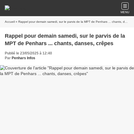
MENU
Accueil
» Rappel pour demain samedi, sur le parvis de la MPT de Penhars ... chants, danses, crêpes
Rappel pour demain samedi, sur le parvis de la
MPT de Penhars ... chants, danses, crêpes
Publié le 23/05/2025 à 12:40
Par
Penhars Infos