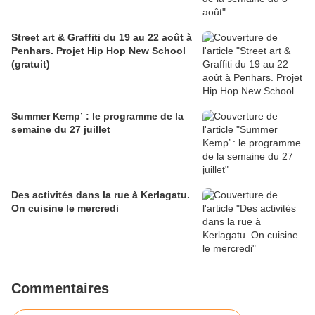
Street art & Graffiti du 19 au 22 août à
Penhars. Projet Hip Hop New School
(gratuit)
Summer Kemp’ : le programme de la
semaine du 27 juillet
Des activités dans la rue à Kerlagatu.
On cuisine le mercredi
Commentaires