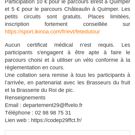
Participation 10 € pour le parcours Brest à Quimper
et 5 € pour le parcours Châteaulin à Quimper. Les
petits circuits sont gratuits. Places limitées,
inscription fortement conseillée sur
https://sport.ikinoa.com/fr/evt/fetedutour
Aucun certificat médical n’est requis. Les
participants s'engagent à être apte à faire le
parcours choisi et à utiliser un vélo conforme à la
règlementation en cours.
Une collation sera remise à tous les participants à
l’arrivée, en partenariat avec les Brasseurs du fruit
et la Brasserie du Roi de pic.
Renseignements
Email : departement29@ffvelo.fr
Téléphone : 02 98 98 75 31
Lien web : https://codep29ffct.fr/