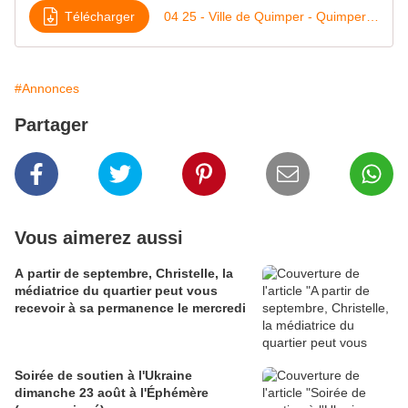
Télécharger
04 25 - Ville de Quimper - Quimper Bretagne Occidentale - Dossier de presse - Fête du Tour-2
#Annonces
Partager
Vous aimerez aussi
A partir de septembre, Christelle, la
médiatrice du quartier peut vous
recevoir à sa permanence le mercredi
Soirée de soutien à l'Ukraine
dimanche 23 août à l'Éphémère