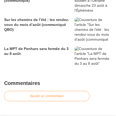
(communiqué)
Sur les chemins de l’été : les rendez-
vous du mois d’août (communiqué
QBO)
La MPT de Penhars sera fermée du 3
au 8 août
Commentaires
Ajouter un commentaire