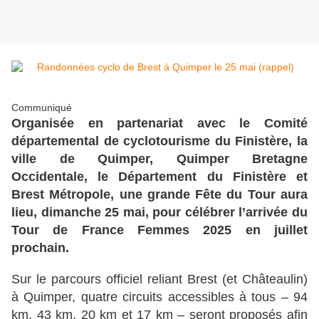
Communiqué
Organisée en partenariat avec le Comité
départemental de cyclotourisme du Finistère, la
ville de Quimper, Quimper Bretagne
Occidentale, le Département du Finistère et
Brest Métropole, une grande Fête du Tour aura
lieu, dimanche 25 mai, pour célébrer l’arrivée du
Tour de France Femmes 2025 en juillet
prochain.
Sur le parcours officiel reliant Brest (et Châteaulin)
à Quimper, quatre circuits accessibles à tous – 94
km, 43 km, 20 km et 17 km – seront proposés afin