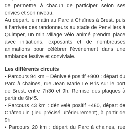
de permettre à chacun de participer selon ses
envies et son niveau.
Au départ, le matin au Parc à Chaînes à Brest, puis
à l’arrivée des randonneurs au stade de Penvillers à
Quimper, un mini-village vélo animé prendra place
avec initiations, exposants et de nombreuses
animations pour célébrer l’événement dans une
ambiance festive et conviviale.
Les différents circuits
• Parcours 94 km – Dénivelé positif +900 : départ du
Parc à chaines, rue Jean Marie Le Bris sur le port
de Brest, entre 7h30 et 9h. Remise des plaques à
partir de 6h45.
• Parcours 43 km : dénivelé positif +480, départ de
Châteaulin (lieu précisé ultérieurement), à partir de
9h
• Parcours 20 km : départ du Parc à chaines, rue