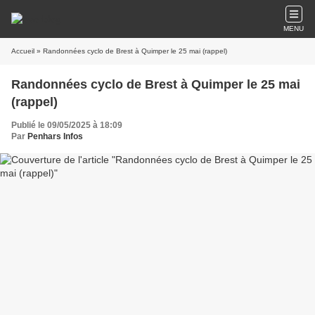
MENU
Accueil
» Randonnées cyclo de Brest à Quimper le 25 mai (rappel)
Randonnées cyclo de Brest à Quimper le 25 mai
(rappel)
Publié le 09/05/2025 à 18:09
Par
Penhars Infos