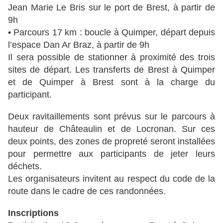
Jean Marie Le Bris sur le port de Brest, à partir de
9h
• Parcours 17 km : boucle à Quimper, départ depuis
l’espace Dan Ar Braz, à partir de 9h
Il sera possible de stationner à proximité des trois
sites de départ. Les transferts de Brest à Quimper
et de Quimper à Brest sont à la charge du
participant.
Deux ravitaillements sont prévus sur le parcours à
hauteur de Châteaulin et de Locronan. Sur ces
deux points, des zones de propreté
seront installées
pour permettre aux participants de jeter leurs
déchets.
Les organisateurs invitent au respect du code de la
route dans le cadre de ces randonnées.
Inscriptions