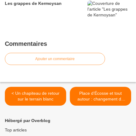
Les grappes de Kermoysan
Commentaires
Ajouter un commentaire
< Un chapiteau de retour
Place d’Écosse et tout
sur le terrain blanc
autour : changement de
tous les lampadaires >
Hébergé par Overblog
Top articles