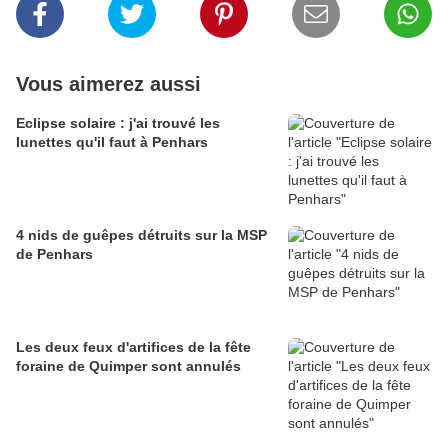
Vous aimerez aussi
Eclipse solaire : j'ai trouvé les
lunettes qu'il faut à Penhars
4 nids de guêpes détruits sur la MSP
de Penhars
Les deux feux d'artifices de la fête
foraine de Quimper sont annulés