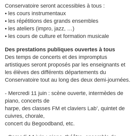
Conservatoire seront accessibles à tous :
• les cours instrumentaux
• les répétitions des grands ensembles
• les ateliers (impro, jazz, …)
• les cours de culture et formation musicale
Des prestations publiques ouvertes à tous
Des temps de concerts et des impromptus
artistiques seront proposés par les enseignants et
les élèves des différents départements du
Conservatoire tout au long des deux demi-journées.
- Mercredi 11 juin : scène ouverte, intermèdes de
piano, concerts de
harpe, des classes FM et claviers Lab’, quintet de
cuivres, chorale,
concert du Begoodband, etc.