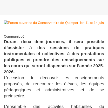
Communiqué
Durant deux demi-journées, il sera possible
d’assister à des sessions de pratiques
instrumentales et collectives, à des prestations
publiques et prendre des renseignements sur
les cours qui seront dispensés sur l’année 2025-
2026.
L’occasion de découvrir les enseignements
proposés, de rencontrer les élèves, les équipes
pédagogiques et administratives, et de se
préinscrire.
L’ensemble des activités habituelles du