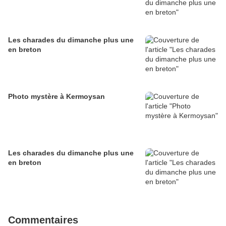
Les charades du dimanche plus une
en breton
Photo mystère à Kermoysan
Les charades du dimanche plus une
en breton
Commentaires