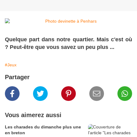
Quelque part dans notre quartier. Mais c'est où
? Peut-être que vous savez un peu plus ...
#Jeux
Partager
Vous aimerez aussi
Les charades du dimanche plus une
en breton