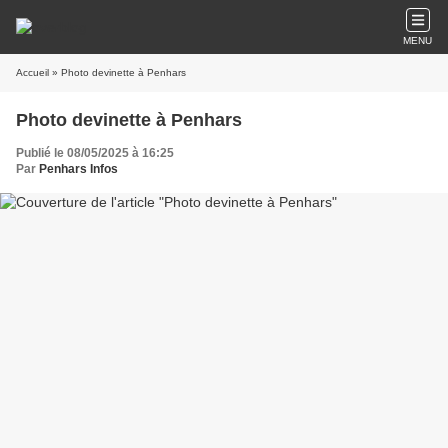
MENU
Accueil
» Photo devinette à Penhars
Photo devinette à Penhars
Publié le 08/05/2025 à 16:25
Par
Penhars Infos