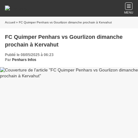
MENU
Accueil
» FC Quimper Penhars vs Gourlizon dimanche prochain à Kervahut
FC Quimper Penhars vs Gourlizon dimanche
prochain à Kervahut
Publié le 08/05/2025 à 06:23
Par
Penhars Infos