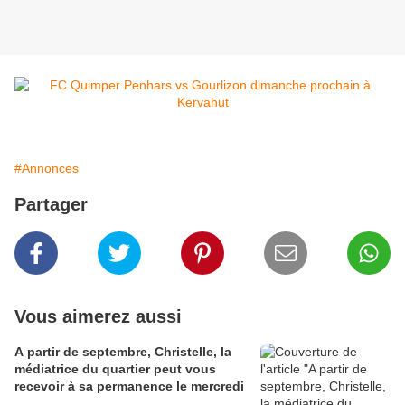
#Annonces
Partager
Vous aimerez aussi
A partir de septembre, Christelle, la
médiatrice du quartier peut vous
recevoir à sa permanence le mercredi