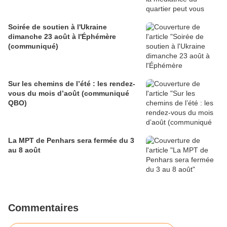
Soirée de soutien à l'Ukraine
dimanche 23 août à l'Éphémère
(communiqué)
Sur les chemins de l’été : les rendez-
vous du mois d’août (communiqué
QBO)
La MPT de Penhars sera fermée du 3
au 8 août
Commentaires