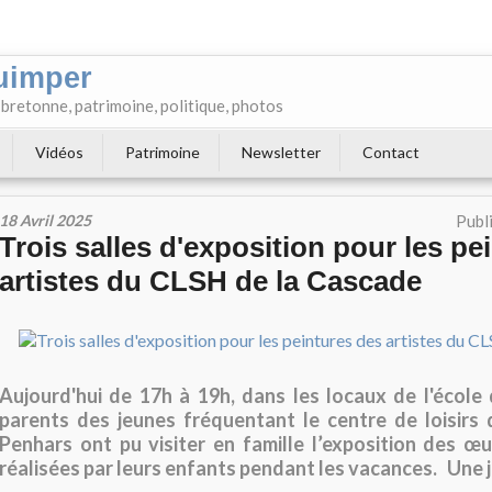
uimper
e bretonne, patrimoine, politique, photos
Vidéos
Patrimoine
Newsletter
Contact
18 Avril 2025
Publ
Trois salles d'exposition pour les pe
artistes du CLSH de la Cascade
Aujourd'hui de 17h à 19h, dans les locaux de l'école d
parents des jeunes fréquentant le centre de loisirs
Penhars ont pu visiter en famille l’exposition des œu
réalisées par leurs enfants pendant les vacances. Une 