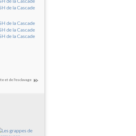
te et de l'esclavage