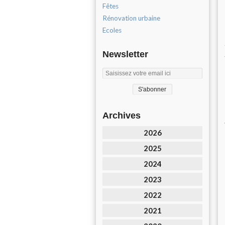
Fêtes
Rénovation urbaine
Ecoles
Newsletter
Archives
2026
2025
2024
2023
2022
2021