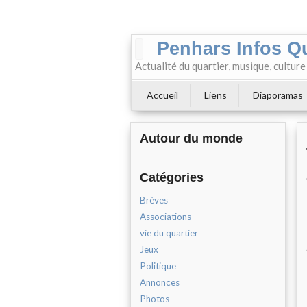
Penhars Infos Q
Actualité du quartier, musique, cultur
Accueil
Liens
Diaporamas
Autour du monde
Catégories
Brèves
Associations
vie du quartier
Jeux
Politique
Annonces
Photos