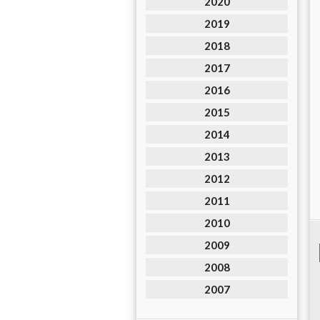
2020
2019
2018
2017
2016
2015
2014
2013
2012
2011
2010
2009
2008
2007