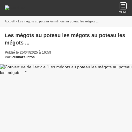
MENU
Accueil
» Les mégots au poteau les mégots au poteau les mégots ...
Les mégots au poteau les mégots au poteau les
mégots ...
Publié le 25/04/2025 à 16:59
Par
Penhars Infos