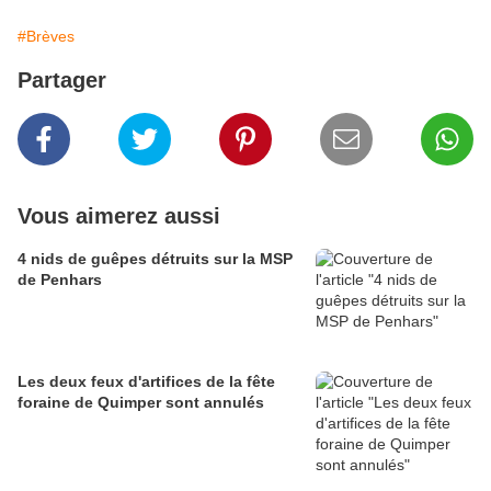
#Brèves
Partager
Vous aimerez aussi
4 nids de guêpes détruits sur la MSP
de Penhars
Les deux feux d'artifices de la fête
foraine de Quimper sont annulés