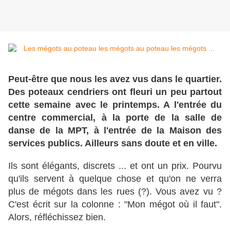
Peut-être que nous les avez vus dans le quartier.
Des poteaux cendriers ont fleuri un peu partout
cette semaine avec le printemps. A l'entrée du
centre commercial, à la porte de la salle de
danse de la MPT, à l'entrée de la Maison des
services publics. Ailleurs sans doute et en ville.
Ils sont élégants, discrets ... et ont un prix. Pourvu
qu'ils servent à quelque chose et qu'on ne verra
plus de mégots dans les rues (?). Vous avez vu ?
C'est écrit sur la colonne : "Mon mégot où il faut".
Alors, réfléchissez bien.