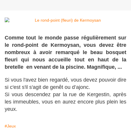
Comme tout le monde passe régulièrement sur
le rond-point de Kermoysan, vous devez être
nombreux à avoir remarqué le beau bosquet
fleuri qui nous accueille tout en haut de la
bretelle en venant de la piscine. Magnifique, ...
Si vous l'avez bien regardé, vous devez pouvoir dire
si c'est s'il s'agit de genêt ou d’ajonc.
Si vous descendez par la rue de Kergestin, après
les immeubles, vous en aurez encore plus plein les
yeux.
#Jeux