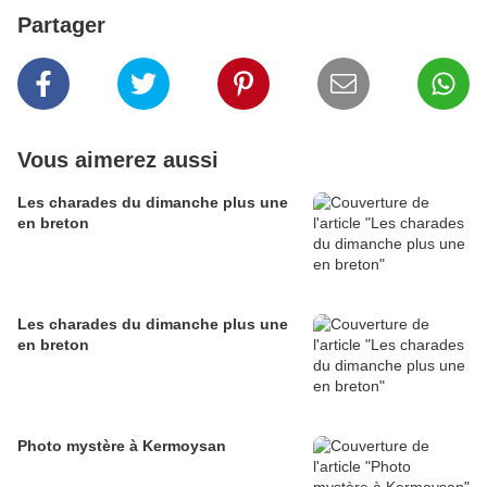
Partager
Vous aimerez aussi
Les charades du dimanche plus une
en breton
Les charades du dimanche plus une
en breton
Photo mystère à Kermoysan