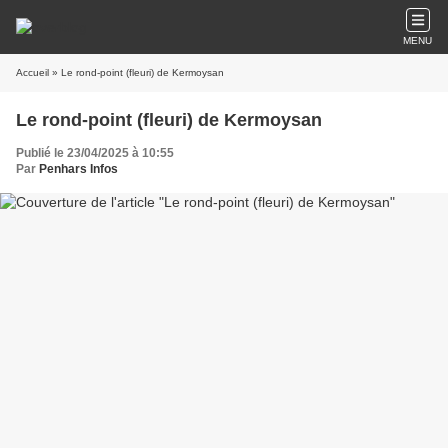
MENU
Accueil
» Le rond-point (fleuri) de Kermoysan
Le rond-point (fleuri) de Kermoysan
Publié le 23/04/2025 à 10:55
Par
Penhars Infos