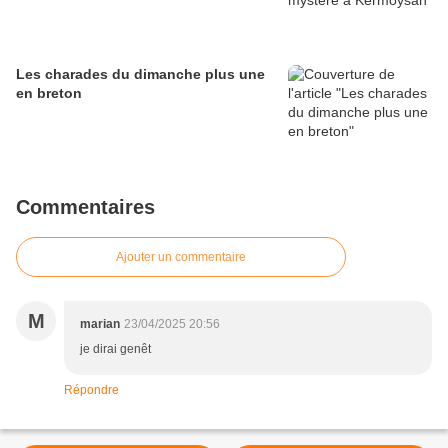
Les charades du dimanche plus une
en breton
Commentaires
Ajouter un commentaire
M
marian
23/04/2025 20:56
je dirai genêt
Répondre