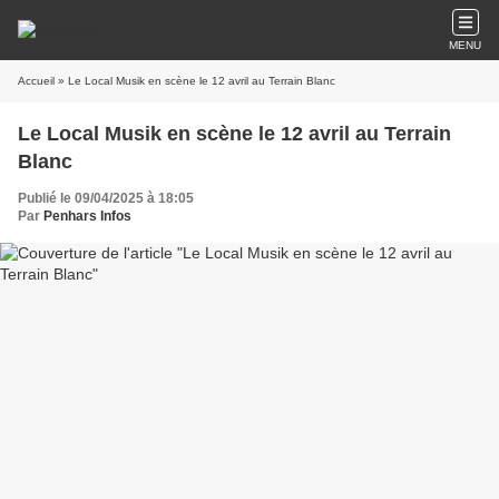
MENU
Accueil
» Le Local Musik en scène le 12 avril au Terrain Blanc
Le Local Musik en scène le 12 avril au Terrain
Blanc
Publié le 09/04/2025 à 18:05
Par
Penhars Infos