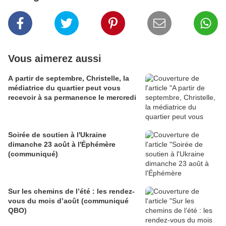
Vous aimerez aussi
A partir de septembre, Christelle, la
médiatrice du quartier peut vous
recevoir à sa permanence le mercredi
Soirée de soutien à l'Ukraine
dimanche 23 août à l'Éphémère
(communiqué)
Sur les chemins de l’été : les rendez-
vous du mois d’août (communiqué
QBO)