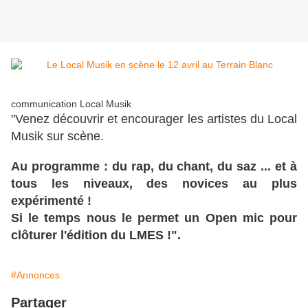
communication Local Musik
"Venez découvrir et encourager les artistes du Local
Musik sur scène.
Au programme : du rap, du chant, du saz ... et à
tous les niveaux, des novices au plus
expérimenté !
Si le temps nous le permet un Open mic pour
clôturer l'édition du LMES !".
#Annonces
Partager