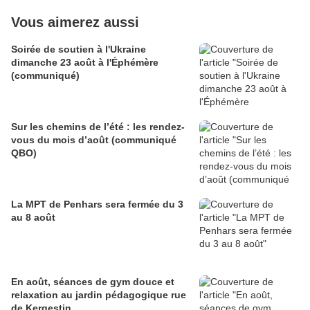
Vous aimerez aussi
Soirée de soutien à l'Ukraine
dimanche 23 août à l'Éphémère
(communiqué)
Sur les chemins de l’été : les rendez-
vous du mois d’août (communiqué
QBO)
La MPT de Penhars sera fermée du 3
au 8 août
En août, séances de gym douce et
relaxation au jardin pédagogique rue
de Kergestin