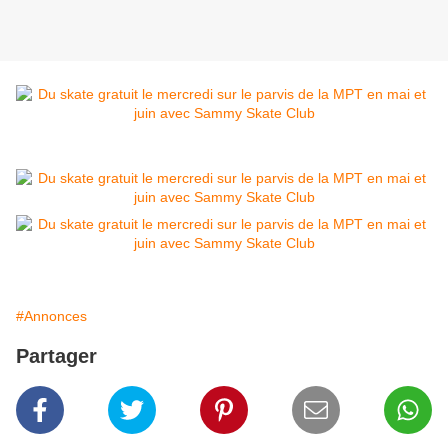
#Annonces
Partager