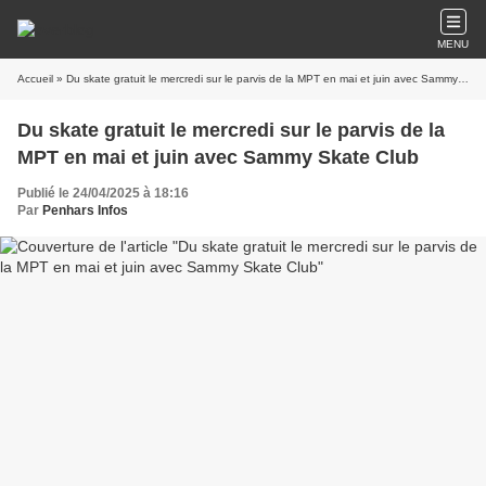
MENU
Accueil
» Du skate gratuit le mercredi sur le parvis de la MPT en mai et juin avec Sammy Skate Club
Du skate gratuit le mercredi sur le parvis de la
MPT en mai et juin avec Sammy Skate Club
Publié le 24/04/2025 à 18:16
Par
Penhars Infos