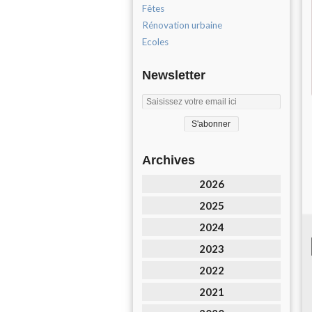
Fêtes
Rénovation urbaine
Ecoles
Newsletter
Archives
2026
2025
2024
2023
2022
2021