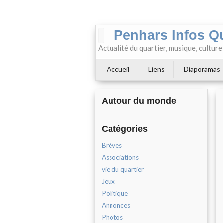
Penhars Infos Q
Actualité du quartier, musique, cultur
Accueil
Liens
Diaporamas
Autour du monde
Catégories
Brèves
Associations
vie du quartier
Jeux
Politique
Annonces
Photos