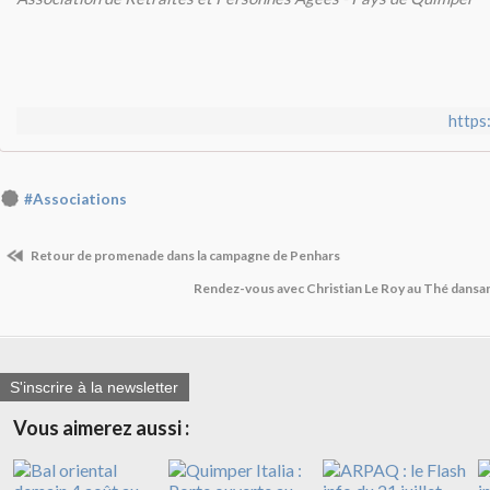
https
#Associations
Retour de promenade dans la campagne de Penhars
Rendez-vous avec Christian Le Roy au Thé dansan
S'inscrire à la newsletter
Vous aimerez aussi :