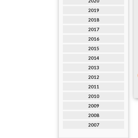
2020
2019
2018
2017
2016
2015
2014
2013
2012
2011
2010
2009
2008
2007