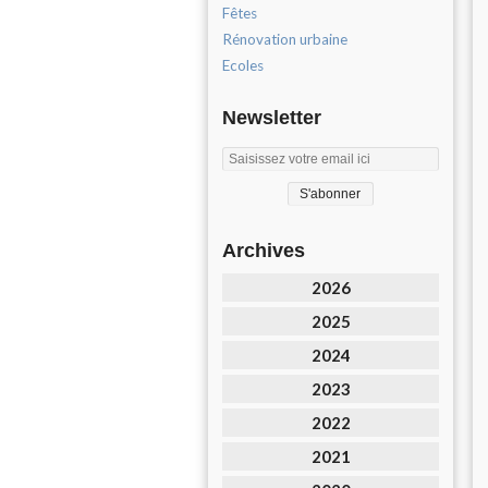
Fêtes
Rénovation urbaine
Ecoles
Newsletter
Archives
2026
2025
2024
2023
2022
2021