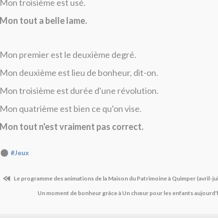
Mon troisième est usé.
Mon tout a belle lame.
Mon premier est le deuxième degré.
Mon deuxième est lieu de bonheur, dit-on.
Mon troisième est durée d'une révolution.
Mon quatrième est bien ce qu'on vise.
Mon tout n'est vraiment pas correct.
#Jeux
Le programme des animations de la Maison du Patrimoine à Quimper (avril-ju
Un moment de bonheur grâce à Un chœur pour les enfants aujourd'h