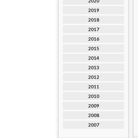
2020
2019
2018
2017
2016
2015
2014
2013
2012
2011
2010
2009
2008
2007