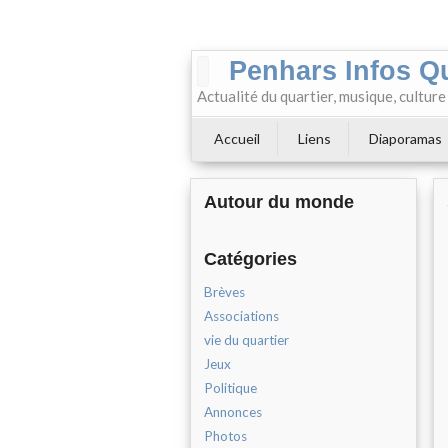
Penhars Infos Q
Actualité du quartier, musique, cultur
Accueil
Liens
Diaporamas
Autour du monde
Catégories
Brèves
Associations
vie du quartier
Jeux
Politique
Annonces
Photos