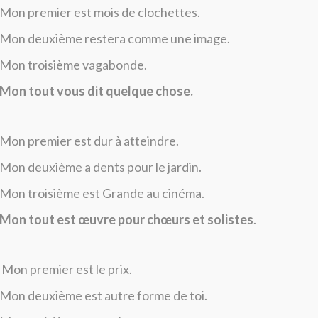
Mon premier est mois de clochettes.
Mon deuxième restera comme une image.
Mon troisième vagabonde.
Mon tout vous dit quelque chose.
Mon premier est dur à atteindre.
Mon deuxième a dents pour le jardin.
Mon troisième est Grande au cinéma.
Mon tout est œuvre pour chœurs et solistes
.
Mon premier est le prix.
Mon deuxième est autre forme de toi.