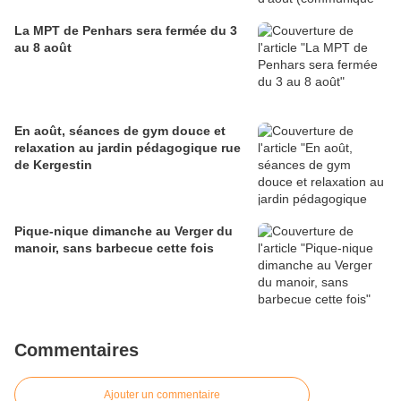
La MPT de Penhars sera fermée du 3
au 8 août
En août, séances de gym douce et
relaxation au jardin pédagogique rue
de Kergestin
Pique-nique dimanche au Verger du
manoir, sans barbecue cette fois
Commentaires
Ajouter un commentaire