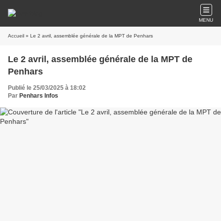
MENU
Accueil
» Le 2 avril, assemblée générale de la MPT de Penhars
Le 2 avril, assemblée générale de la MPT de
Penhars
Publié le 25/03/2025 à 18:02
Par
Penhars Infos