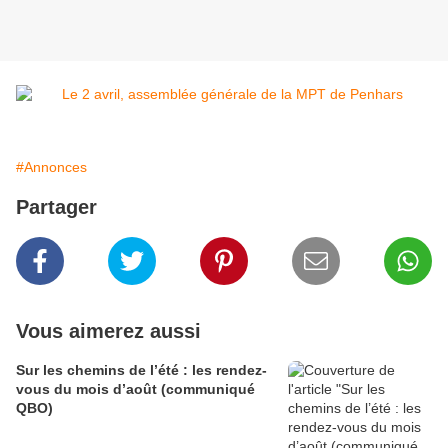
#Annonces
Partager
Vous aimerez aussi
Sur les chemins de l’été : les rendez-
vous du mois d’août (communiqué
QBO)