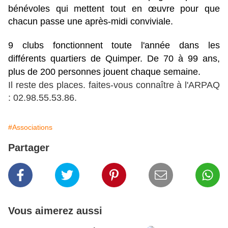
bénévoles qui mettent tout en œuvre pour que
chacun passe une après-midi conviviale.
9 clubs fonctionnent toute l'année dans les
différents quartiers de Quimper. De 70 à 99 ans,
plus de 200 personnes jouent chaque semaine.
Il reste des places. faites-vous connaître à l'ARPAQ
: 02.98.55.53.86.
#Associations
Partager
Vous aimerez aussi