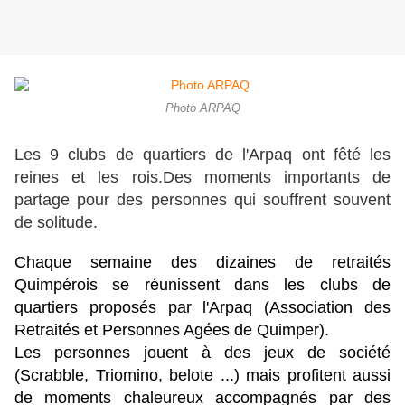
Photo ARPAQ
Les 9 clubs de quartiers de l'Arpaq ont fêté les
reines et les rois.Des moments importants de
partage pour des personnes qui souffrent souvent
de solitude.
Chaque semaine des dizaines de retraités
Quimpérois se réunissent dans les clubs de
quartiers proposés par l'Arpaq (Association des
Retraités et Personnes Agées de Quimper).
Les personnes jouent à des jeux de société
(Scrabble, Triomino, belote ...) mais profitent aussi
de moments chaleureux accompagnés par des