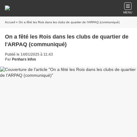
MENU
Accueil
» On a fêté les Rois dans les clubs de quartier de l'ARPAQ (communiqué)
On a fêté les Rois dans les clubs de quartier de
l'ARPAQ (communiqué)
Publié le 14/01/2025 à 11:43
Par
Penhars Infos