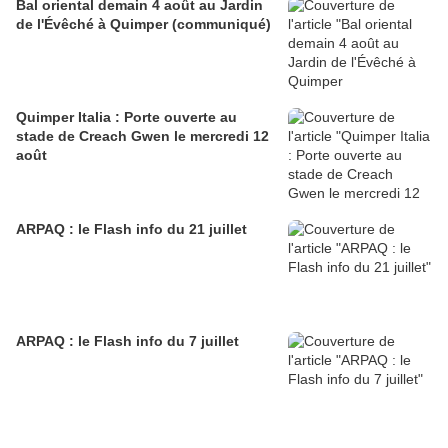
Bal oriental demain 4 août au Jardin
de l'Évêché à Quimper (communiqué)
Quimper Italia : Porte ouverte au
stade de Creach Gwen le mercredi 12
août
ARPAQ : le Flash info du 21 juillet
ARPAQ : le Flash info du 7 juillet