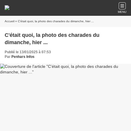
MENU
Accueil
» C'était quoi, la photo des charades du dimanche, hier ...
C'était quoi, la photo des charades du
dimanche, hier ...
Publié le 13/01/2025 à 07:53
Par
Penhars Infos