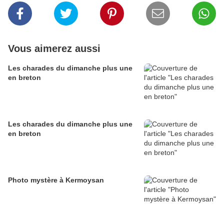
Vous aimerez aussi
Les charades du dimanche plus une
en breton
Les charades du dimanche plus une
en breton
Photo mystère à Kermoysan