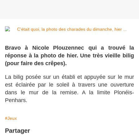
Bravo à Nicole Plouzennec qui a trouvé la
réponse à la photo de hier. Une très vieille bilig
(pour faire des crêpes).
La bilig posée sur un établi et appuyée sur le mur
est éclairée par le soleil à travers une ouverture
dans le mur de la remise. A la limite Plonéis-
Penhars.
#Jeux
Partager