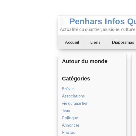
Penhars Infos Q
Actualité du quartier, musique, cultur
Accueil
Liens
Diaporamas
Autour du monde
Catégories
Brèves
Associations
vie du quartier
Jeux
Politique
Annonces
Photos