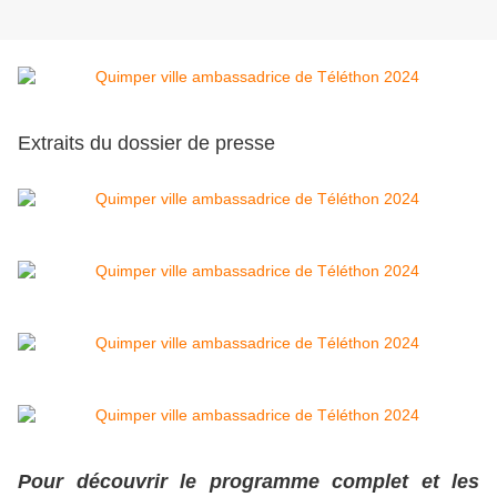
Extraits du dossier de presse
Pour découvrir le programme complet et les