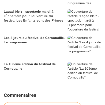
Lagad bleiz - spectacle mardi à
l'Éphémère pour l'ouverture du
festival Les Enfants sont des Princes
Les 4 jours du festival de Cornouaille.
Le programme
La 103ème édition du festival de
Cornouaille
Commentaires