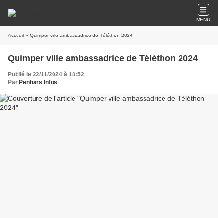
MENU
Accueil
» Quimper ville ambassadrice de Téléthon 2024
Quimper ville ambassadrice de Téléthon 2024
Publié le 22/11/2024 à 18:52
Par
Penhars Infos