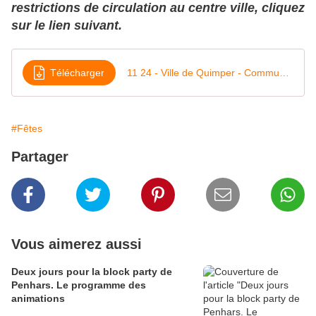
restrictions de circulation au centre ville, cliquez
sur le lien suivant.
Télécharger
11 24 - Ville de Quimper - Communiqué de presse - Le Téléthon 2024-2
#Fêtes
Partager
Vous aimerez aussi
Deux jours pour la block party de
Penhars. Le programme des
animations