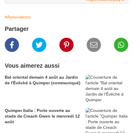
#Associations
Partager
Vous aimerez aussi
Bal oriental demain 4 août au Jardin
de l'Évêché à Quimper (communiqué)
Quimper Italia : Porte ouverte au
stade de Creach Gwen le mercredi 12
août