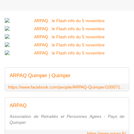
ARPAQ Quimper | Quimper
https://www.facebook.com/people/ARPAQ-Quimper/100071771182892/
ARPAQ
Association de Retraités et Personnes Agées - Pays de
Quimper
https://www.arpaq.fr/