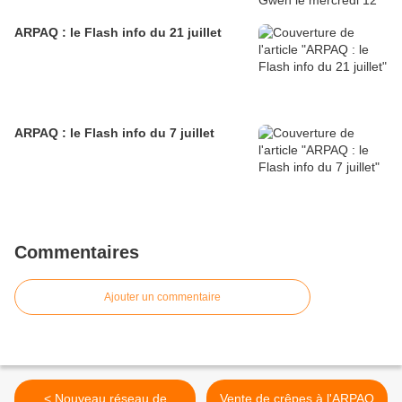
ARPAQ : le Flash info du 21 juillet
ARPAQ : le Flash info du 7 juillet
Commentaires
Ajouter un commentaire
< Nouveau réseau de
Vente de crêpes à l'ARPAQ