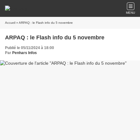
MENU
Accueil
» ARPAQ : le Flash info du 5 novembre
ARPAQ : le Flash info du 5 novembre
Publié le 05/11/2024 à 18:00
Par
Penhars Infos