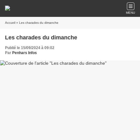
MENU
Accueil
» Les charades du dimanche
Les charades du dimanche
Publié le 15/09/2024 à 09:02
Par
Penhars Infos