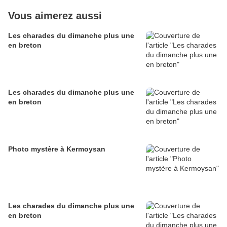
Vous aimerez aussi
Les charades du dimanche plus une
en breton
Les charades du dimanche plus une
en breton
Photo mystère à Kermoysan
Les charades du dimanche plus une
en breton