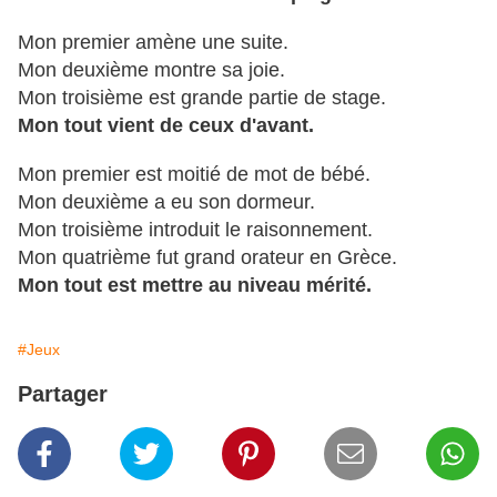
Mon premier amène une suite.
Mon deuxième montre sa joie.
Mon troisième est grande partie de stage.
Mon tout vient de ceux d'avant.
Mon premier est moitié de mot de bébé.
Mon deuxième a eu son dormeur.
Mon troisième introduit le raisonnement.
Mon quatrième fut grand orateur en Grèce.
Mon tout est mettre au niveau mérité.
#Jeux
Partager