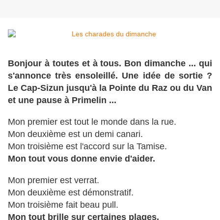
Bonjour à toutes et à tous. Bon dimanche ... qui
s'annonce très ensoleillé. Une idée de sortie ?
Le Cap-Sizun jusqu'à la Pointe du Raz ou du Van
et une pause à Primelin ...
Mon premier est tout le monde dans la rue.
Mon deuxième est un demi canari.
Mon troisième est l'accord sur la Tamise.
Mon tout vous donne envie d'aider.
Mon premier est verrat.
Mon deuxième est démonstratif.
Mon troisième fait beau pull.
Mon tout brille sur certaines plages.