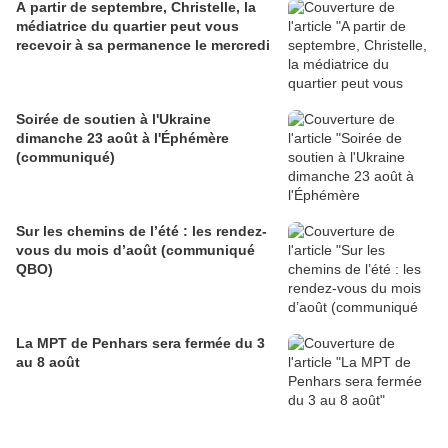
A partir de septembre, Christelle, la
médiatrice du quartier peut vous
recevoir à sa permanence le mercredi
Soirée de soutien à l'Ukraine
dimanche 23 août à l'Éphémère
(communiqué)
Sur les chemins de l’été : les rendez-
vous du mois d’août (communiqué
QBO)
La MPT de Penhars sera fermée du 3
au 8 août