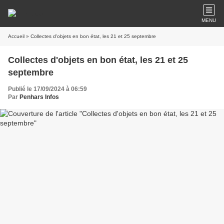
MENU
Accueil
» Collectes d'objets en bon état, les 21 et 25 septembre
Collectes d'objets en bon état, les 21 et 25
septembre
Publié le 17/09/2024 à 06:59
Par
Penhars Infos