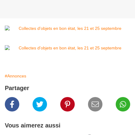
#Annonces
Partager
Vous aimerez aussi