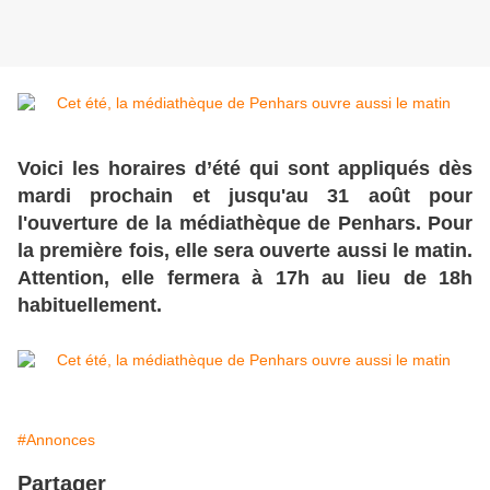
Voici les horaires d’été qui sont appliqués dès
mardi prochain et jusqu'au 31 août pour
l'ouverture de la médiathèque de Penhars. Pour
la première fois, elle sera ouverte aussi le matin.
Attention, elle fermera à 17h au lieu de 18h
habituellement.
#Annonces
Partager