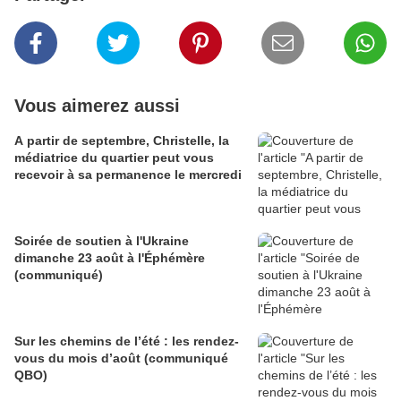
Vous aimerez aussi
A partir de septembre, Christelle, la
médiatrice du quartier peut vous
recevoir à sa permanence le mercredi
Soirée de soutien à l'Ukraine
dimanche 23 août à l'Éphémère
(communiqué)
Sur les chemins de l’été : les rendez-
vous du mois d’août (communiqué
QBO)