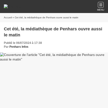
MENU
Accueil
» Cet été, la médiathèque de Penhars ouvre aussi le matin
Cet été, la médiathèque de Penhars ouvre aussi
le matin
Publié le 06/07/2024 à 17:38
Par
Penhars Infos