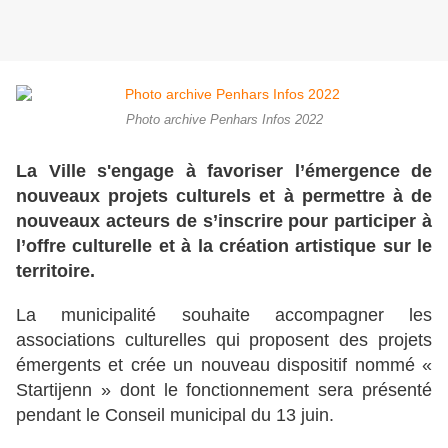
Photo archive Penhars Infos 2022
La Ville s'engage à favoriser l’émergence de
nouveaux projets culturels et à permettre à de
nouveaux acteurs de s’inscrire pour participer à
l’offre culturelle et à la création artistique sur le
territoire.
La municipalité souhaite accompagner les
associations culturelles qui proposent des projets
émergents et crée un nouveau dispositif nommé «
Startijenn » dont le fonctionnement sera présenté
pendant le Conseil municipal du 13 juin.