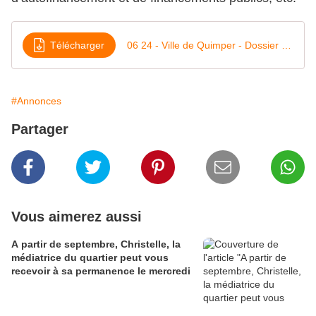
Télécharger
06 24 - Ville de Quimper - Dossier de presse - Startijenn
#Annonces
Partager
Vous aimerez aussi
A partir de septembre, Christelle, la
médiatrice du quartier peut vous
recevoir à sa permanence le mercredi