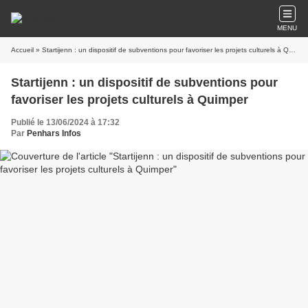
MENU
Accueil
» Startijenn : un dispositif de subventions pour favoriser les projets culturels à Quimper
Startijenn : un dispositif de subventions pour
favoriser les projets culturels à Quimper
Publié le 13/06/2024 à 17:32
Par
Penhars Infos