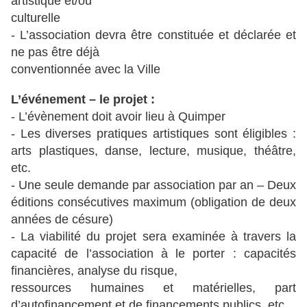
artistique et/ou
culturelle
- L’association devra être constituée et déclarée et
ne pas être déjà
conventionnée avec la Ville
L’événement – le projet :
- L’évènement doit avoir lieu à Quimper
- Les diverses pratiques artistiques sont éligibles :
arts plastiques, danse, lecture, musique, théâtre,
etc.
- Une seule demande par association par an – Deux
éditions consécutives maximum (obligation de deux
années de césure)
- La viabilité du projet sera examinée à travers la
capacité de l’association à le porter : capacités
financières, analyse du risque,
ressources humaines et matérielles, part
d’autofinancement et de financements publics, etc.