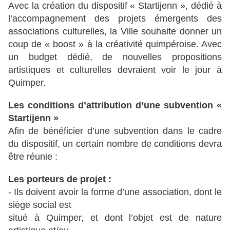
Avec la création du dispositif « Startijenn », dédié à
l’accompagnement des projets émergents des
associations culturelles, la Ville souhaite donner un
coup de « boost » à la créativité quimpéroise. Avec
un budget dédié, de nouvelles propositions
artistiques et culturelles devraient voir le jour à
Quimper.
Les conditions d’attribution d’une subvention «
Startijenn »
Afin de bénéficier d’une subvention dans le cadre
du dispositif, un certain nombre de conditions devra
être réunie :
Les porteurs de projet :
- Ils doivent avoir la forme d’une association, dont le
siège social est
situé à Quimper, et dont l’objet est de nature