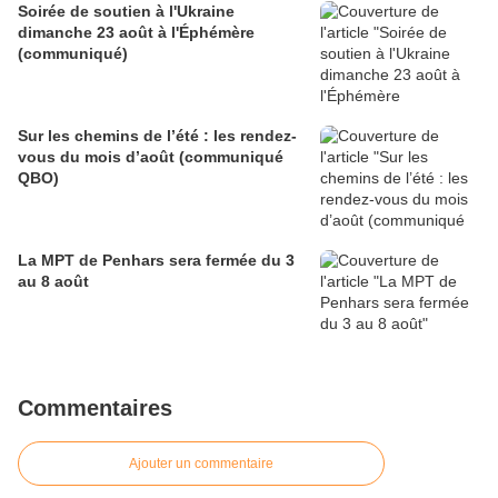
Soirée de soutien à l'Ukraine
dimanche 23 août à l'Éphémère
(communiqué)
Sur les chemins de l’été : les rendez-
vous du mois d’août (communiqué
QBO)
La MPT de Penhars sera fermée du 3
au 8 août
Commentaires
Ajouter un commentaire