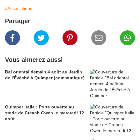
#Associations
Partager
Vous aimerez aussi
Bal oriental demain 4 août au Jardin
de l'Évêché à Quimper (communiqué)
Quimper Italia : Porte ouverte au
stade de Creach Gwen le mercredi 12
août