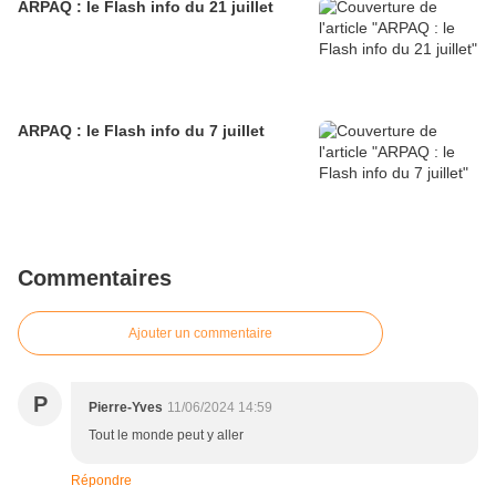
ARPAQ : le Flash info du 21 juillet
ARPAQ : le Flash info du 7 juillet
Commentaires
Ajouter un commentaire
P
Pierre-Yves
11/06/2024 14:59
Tout le monde peut y aller
Répondre