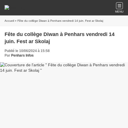
MENU
Accueil
» Fête du collège Diwan à Penhars vendredi 14 juin. Fest ar Skolaj
Fête du collège Diwan à Penhars vendredi 14
juin. Fest ar Skolaj
Publié le 10/06/2024 à 15:58
Par
Penhars Infos