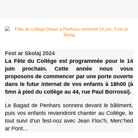
Fest ar Skolaj 2024
La Fête du Collège est programmée pour le 14
juin prochain. Cette année nous vous
proposons de commencer par une porte ouverte
dans le futur internat de vos enfants à 18h00 (à
5mn à pied du collège au 44, rue Paul Borrossi).
Le Bagad de Penhars sonnera devant le bâtiment,
puis vos enfants reviendront chanter au Collège, le
tout suivi d’un fest-noz avec Jean Floc’h, Merc’hed
ar Pont…