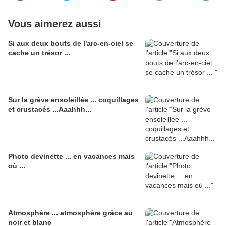
Vous aimerez aussi
Si aux deux bouts de l'arc-en-ciel se
cache un trésor ...
Sur la grève ensoleillée ... coquillages
et crustacés ...Aaahhh...
Photo devinette ... en vacances mais
où ...
Atmosphère ... atmosphère grâce au
noir et blanc