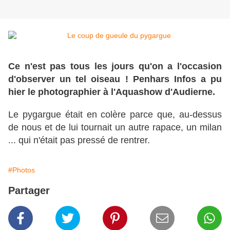
Ce n'est pas tous les jours qu'on a l'occasion
d'observer un tel oiseau ! Penhars Infos a pu
hier le photographier à l'Aquashow d'Audierne.
Le pygargue était en colère parce que, au-dessus
de nous et de lui tournait un autre rapace, un milan
... qui n'était pas pressé de rentrer.
#Photos
Partager