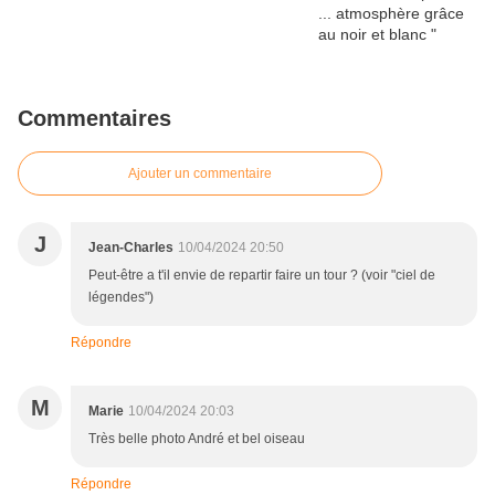
Commentaires
Ajouter un commentaire
J
Jean-Charles
10/04/2024 20:50
Peut-être a t'il envie de repartir faire un tour ? (voir "ciel de
légendes")
Répondre
M
Marie
10/04/2024 20:03
Très belle photo André et bel oiseau
Répondre