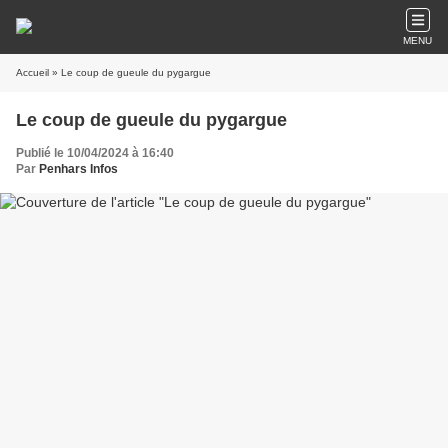
MENU
Accueil
» Le coup de gueule du pygargue
Le coup de gueule du pygargue
Publié le 10/04/2024 à 16:40
Par
Penhars Infos