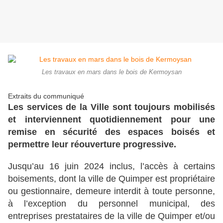
Les travaux en mars dans le bois de Kermoysan
Extraits du communiqué
Les services de la Ville sont toujours mobilisés
et interviennent quotidiennement pour une
remise en sécurité des espaces boisés et
permettre leur réouverture progressive.
Jusqu’au 16 juin 2024 inclus, l’accès à certains
boisements, dont la ville de Quimper est propriétaire
ou gestionnaire, demeure interdit à toute personne,
à l’exception du personnel municipal, des
entreprises prestataires de la ville de Quimper et/ou