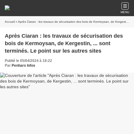
MENU
Accueil
» Après Ciaran : les travaux de sécurisation des bois de Kermoysan, de Kergestin, ... sont terminés. Le point sur les autres sites
Après Ciaran : les travaux de sécurisation des
bois de Kermoysan, de Kergestin, ... sont
terminés. Le point sur les autres sites
Publié le 05/04/2024 à 18:22
Par
Penhars Infos