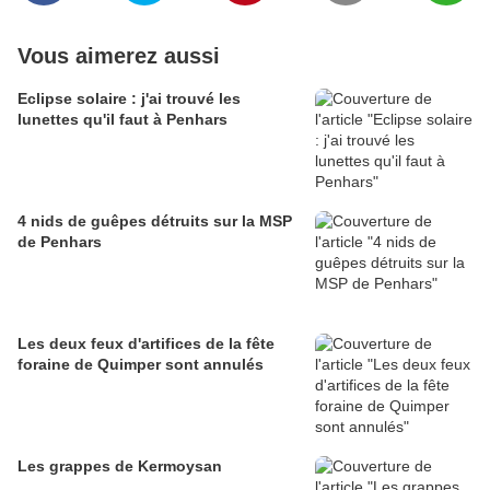
Vous aimerez aussi
Eclipse solaire : j'ai trouvé les
lunettes qu'il faut à Penhars
4 nids de guêpes détruits sur la MSP
de Penhars
Les deux feux d'artifices de la fête
foraine de Quimper sont annulés
Les grappes de Kermoysan