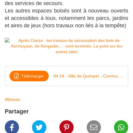
des services de secours.
Les autres espaces boisés sont à nouveau ouverts
et accessibles à tous, notamment les parcs, jardins
et aires de jeux (hors travaux non liés à la tempête)
Télécharger
04 24 - Ville de Quimper - Communiqué de presse - Point d'avancement travaux dans les bois
#Brèves
Partager