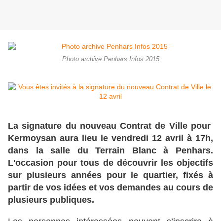
Photo archive Penhars Infos 2015
La signature du nouveau Contrat de Ville pour
Kermoysan aura lieu le vendredi 12 avril à 17h,
dans la salle du Terrain Blanc à Penhars.
L'occasion pour tous de découvrir les objectifs
sur plusieurs années pour le quartier, fixés à
partir de vos idées et vos demandes au cours de
plusieurs publiques.