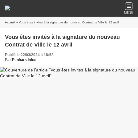
MENU
Accueil
» Vous êtes invités à la signature du nouveau Contrat de Ville le 12 avril
Vous êtes invités à la signature du nouveau
Contrat de Ville le 12 avril
Publié le 22/03/2024 à 18:58
Par
Penhars Infos