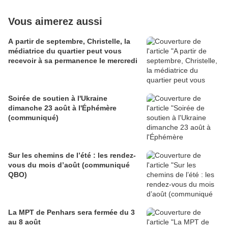
Vous aimerez aussi
A partir de septembre, Christelle, la
médiatrice du quartier peut vous
recevoir à sa permanence le mercredi
Soirée de soutien à l'Ukraine
dimanche 23 août à l'Éphémère
(communiqué)
Sur les chemins de l’été : les rendez-
vous du mois d’août (communiqué
QBO)
La MPT de Penhars sera fermée du 3
au 8 août