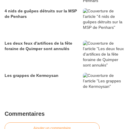
4 nids de guêpes détruits sur la MSP
de Penhars
Les deux feux d'artifices de la fête
foraine de Quimper sont annulés
Les grappes de Kermoysan
Commentaires
Ajouter un commentaire