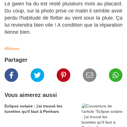
Le gwen ha du est resté plusieurs mois au placard.
Du coup, sur la photo prise ce matin il semble avoir
perdu l'habitude de flotter au vent sous la pluie. Ça
lui reviendra bien vite ! A condition que la réparation
tienne bien.
#Brèves
Partager
Vous aimerez aussi
Eclipse solaire : j'ai trouvé les
lunettes qu'il faut à Penhars