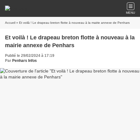
MENU
Accueil
» Et voilà ! Le drapeau breton flotte à nouveau à la mairie annexe de Penhars
Et voilà ! Le drapeau breton flotte à nouveau à la
mairie annexe de Penhars
Publié le 29/02/2024 à 17:19
Par
Penhars Infos