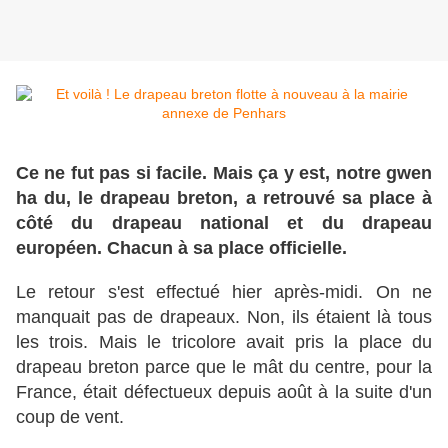
Ce ne fut pas si facile. Mais ça y est, notre gwen
ha du, le drapeau breton, a retrouvé sa place à
côté du drapeau national et du drapeau
européen. Chacun à sa place officielle.
Le retour s'est effectué hier après-midi. On ne
manquait pas de drapeaux. Non, ils étaient là tous
les trois. Mais le tricolore avait pris la place du
drapeau breton parce que le mât du centre, pour la
France, était défectueux depuis août à la suite d'un
coup de vent.