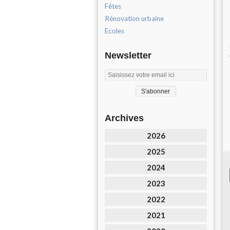
Fêtes
Rénovation urbaine
Ecoles
Newsletter
Archives
2026
2025
2024
2023
2022
2021