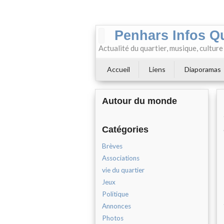
Penhars Infos Q
Actualité du quartier, musique, cultur
Accueil
Liens
Diaporamas
Autour du monde
Catégories
Brèves
Associations
vie du quartier
Jeux
Politique
Annonces
Photos