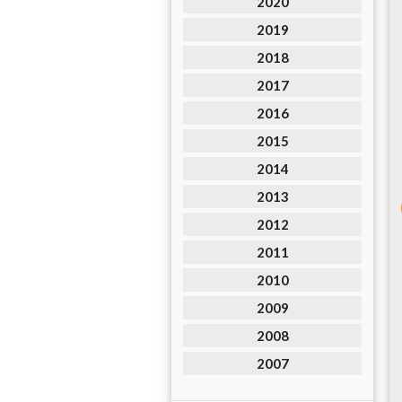
2020
2019
2018
2017
2016
2015
2014
2013
2012
2011
2010
2009
2008
2007