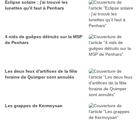
Eclipse solaire : j'ai trouvé les
lunettes qu'il faut à Penhars
4 nids de guêpes détruits sur la MSP
de Penhars
Les deux feux d'artifices de la fête
foraine de Quimper sont annulés
Les grappes de Kermoysan