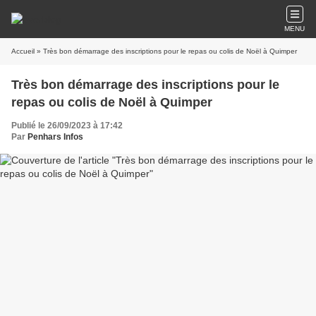
MENU
Accueil
» Très bon démarrage des inscriptions pour le repas ou colis de Noël à Quimper
Très bon démarrage des inscriptions pour le
repas ou colis de Noël à Quimper
Publié le 26/09/2023 à 17:42
Par
Penhars Infos