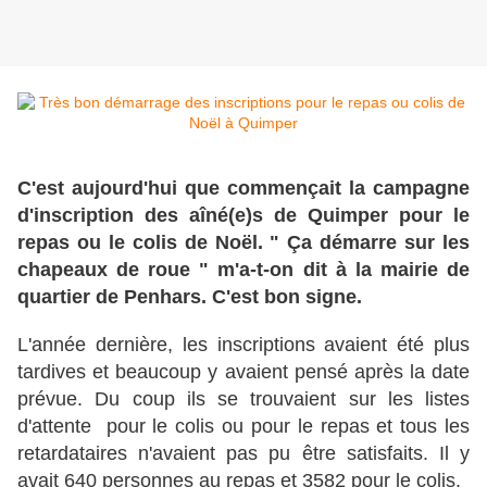
C'est aujourd'hui que commençait la campagne
d'inscription des aîné(e)s de Quimper pour le
repas ou le colis de Noël. " Ça démarre sur les
chapeaux de roue " m'a-t-on dit à la mairie de
quartier de Penhars. C'est bon signe.
L'année dernière, les inscriptions avaient été plus
tardives et beaucoup y avaient pensé après la date
prévue. Du coup ils se trouvaient sur les listes
d'attente pour le colis ou pour le repas et tous les
retardataires n'avaient pas pu être satisfaits. Il y
avait 640 personnes au repas et 3582 pour le colis.