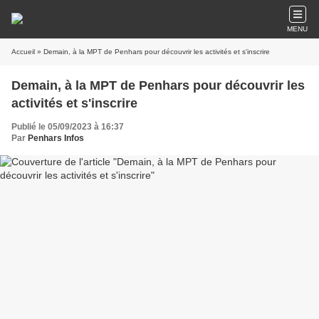
MENU
Accueil
» Demain, à la MPT de Penhars pour découvrir les activités et s'inscrire
Demain, à la MPT de Penhars pour découvrir les
activités et s'inscrire
Publié le 05/09/2023 à 16:37
Par
Penhars Infos