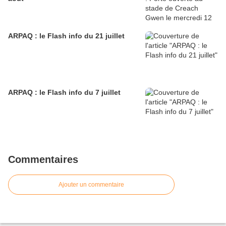
ARPAQ : le Flash info du 21 juillet
ARPAQ : le Flash info du 7 juillet
Commentaires
Ajouter un commentaire