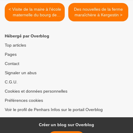
< Visite de la maire à l'école
Des nouvelles de la ferme
maternelle du bourg de
maraîchère à Kergestin >
Penhars
Hébergé par Overblog
Top articles
Pages
Contact
Signaler un abus
C.G.U.
Cookies et données personnelles
Préférences cookies
Voir le profil de Penhars Infos sur le portail Overblog
Créer un blog sur Overblog