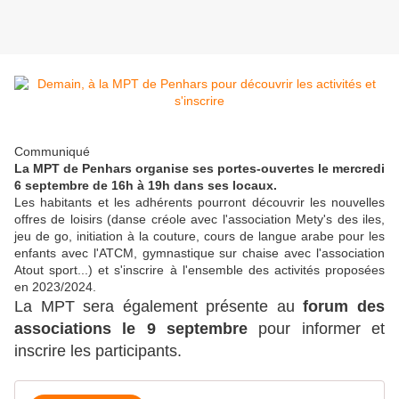
Communiqué
La MPT de Penhars organise ses portes-ouvertes le mercredi
6 septembre de 16h à 19h dans ses locaux.
Les habitants et les adhérents pourront découvrir les nouvelles
offres de loisirs (danse créole avec l'association Mety's des iles,
jeu de go, initiation à la couture, cours de langue arabe pour les
enfants avec l'ATCM, gymnastique sur chaise avec l'association
Atout sport...) et s'inscrire à l'ensemble des activités proposées
en 2023/2024.
La MPT sera également présente au
forum des
associations le 9 septembre
pour informer et
inscrire les participants.