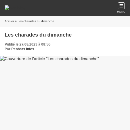
MENU
Accueil
» Les charades du dimanche
Les charades du dimanche
Publié le 27/08/2023 à 08:56
Par
Penhars Infos