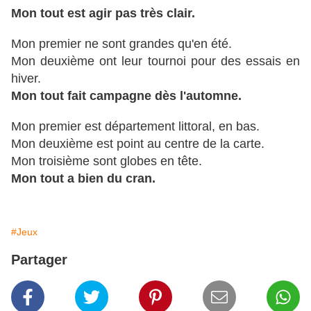
Mon tout est agir pas très clair.
Mon premier ne sont grandes qu'en été.
Mon deuxième ont leur tournoi pour des essais en
hiver.
Mon tout fait campagne dès l'automne.
Mon premier est département littoral, en bas.
Mon deuxième est point au centre de la carte.
Mon troisième sont globes en tête.
Mon tout a bien du cran.
#Jeux
Partager