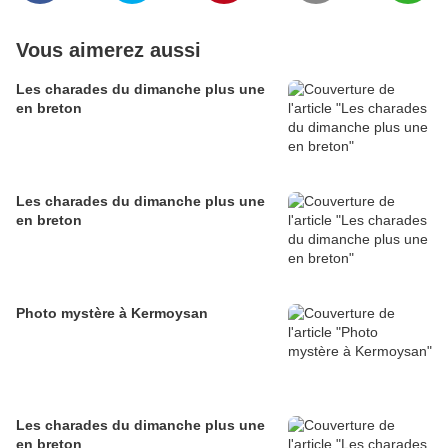
Vous aimerez aussi
Les charades du dimanche plus une
en breton
Les charades du dimanche plus une
en breton
Photo mystère à Kermoysan
Les charades du dimanche plus une
en breton