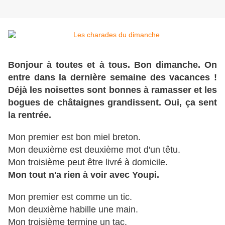
Bonjour à toutes et à tous. Bon dimanche. On
entre dans la dernière semaine des vacances !
Déjà les noisettes sont bonnes à ramasser et les
bogues de châtaignes grandissent. Oui, ça sent
la rentrée.
Mon premier est bon miel breton.
Mon deuxième est deuxième mot d'un têtu.
Mon troisième peut être livré à domicile.
Mon tout n'a rien à voir avec Youpi.
Mon premier est comme un tic.
Mon deuxième habille une main.
Mon troisième termine un tac.