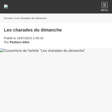
MENU
Accueil
» Les charades du dimanche
Les charades du dimanche
Publié le 16/07/2023 à 08:42
Par
Penhars Infos