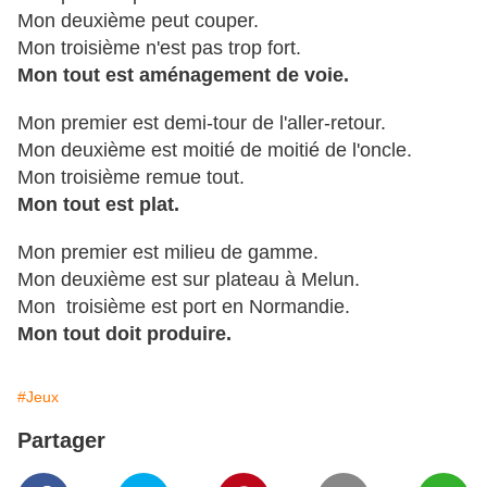
Mon deuxième peut couper.
Mon troisième n'est pas trop fort.
Mon tout est aménagement de voie.
Mon premier est demi-tour de l'aller-retour.
Mon deuxième est moitié de moitié de l'oncle.
Mon troisième remue tout.
Mon tout est plat.
Mon premier est milieu de gamme.
Mon deuxième est sur plateau à Melun.
Mon troisième est port en Normandie.
Mon tout doit produire.
#Jeux
Partager