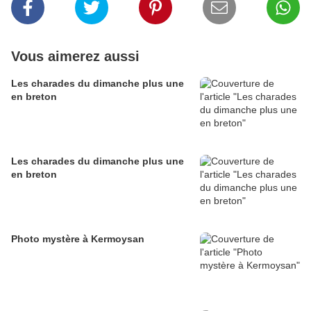
Vous aimerez aussi
Les charades du dimanche plus une
en breton
Les charades du dimanche plus une
en breton
Photo mystère à Kermoysan