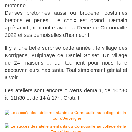
bretonne...
Danses bretonnes aussi ou broderie, costumes
bretons et perles... le choix est grand. Demain
après-midi, rencontre avec la Reine de Cornouaille
2022 et ses demoiselles d'honneur !
Il y a une belle surprise cette année : le village des
Korrigans, Kulpinaye de Daniel Goiset. Un village
de 24 maisons ... qui tournent pour nous faire
découvrir leurs habitants. Tout simplement génial et
à voir.
Les ateliers sont encore ouverts demain, de 10h30
à 11h30 et de 14 à 17h. Gratuit.