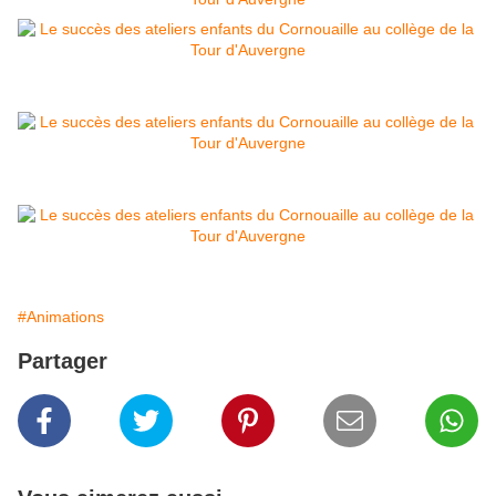
#Animations
Partager