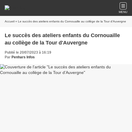
MENU
Accueil
» Le succès des ateliers enfants du Cornouaille au collège de la Tour d'Auvergne
Le succès des ateliers enfants du Cornouaille
au collège de la Tour d'Auvergne
Publié le 20/07/2023 à 16:19
Par
Penhars Infos