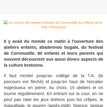
Il y avait du monde ce matin à l'ouverture des
ateliers enfants, abadennoù bugale, du festival
de Cornouaille. 80 enfants et leurs parents qui
souvent découvrent eux aussi divers aspects de
la culture bretonne.
Il faut monter jusqu'au collège de la T.A. (le
parcours est fléché) et jusqu’en haut de l'escalier
majestueux en pierre. Au choix, 15 ateliers et on
tourne régulièrement. En entrant sur la cour, on ne
peut pas rater les jeux bretons puis les crêpes, le
maquillage, le gouren (après-midi), faïence, langue