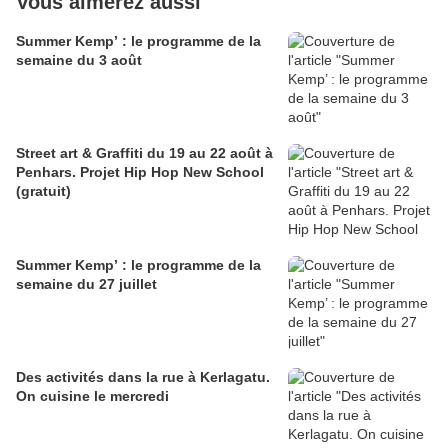
Vous aimerez aussi
Summer Kemp’ : le programme de la
semaine du 3 août
Street art & Graffiti du 19 au 22 août à
Penhars. Projet Hip Hop New School
(gratuit)
Summer Kemp’ : le programme de la
semaine du 27 juillet
Des activités dans la rue à Kerlagatu.
On cuisine le mercredi